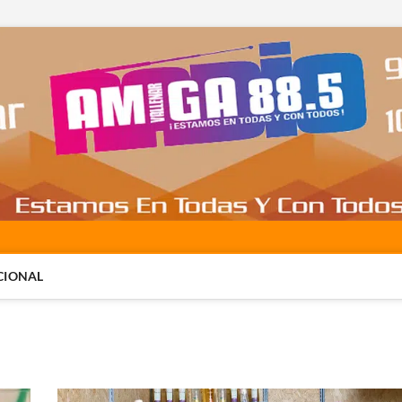
CIONAL