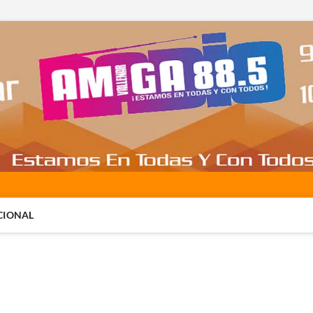
CIONAL