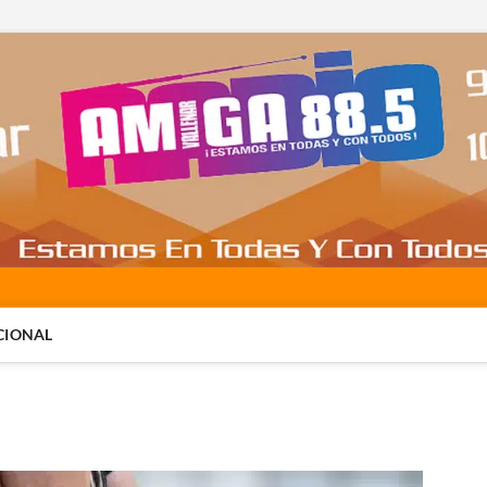
CIONAL