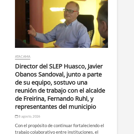
ATACAMA
Director del SLEP Huasco, Javier
Obanos Sandoval, junto a parte
de su equipo, sostuvo una
reunión de trabajo con el alcalde
de Freirina, Fernando Ruhl, y
representantes del municipio
8 agosto, 2026
Con el propósito de continuar fortaleciendo el
trabajo colaborativo entre instituciones, el