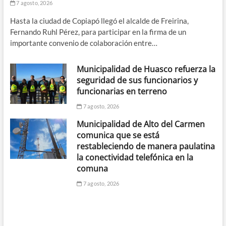
7 agosto, 2026
Hasta la ciudad de Copiapó llegó el alcalde de Freirina,
Fernando Ruhl Pérez, para participar en la firma de un
importante convenio de colaboración entre…
Municipalidad de Huasco refuerza la
seguridad de sus funcionarios y
funcionarias en terreno
7 agosto, 2026
Municipalidad de Alto del Carmen
comunica que se está
restableciendo de manera paulatina
la conectividad telefónica en la
comuna
7 agosto, 2026