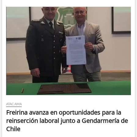
ATACAMA
Freirina avanza en oportunidades para la
reinserción laboral junto a Gendarmería de
Chile