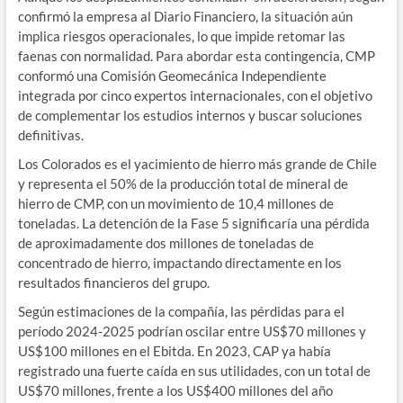
confirmó la empresa al Diario Financiero, la situación aún
implica riesgos operacionales, lo que impide retomar las
faenas con normalidad. Para abordar esta contingencia, CMP
conformó una Comisión Geomecánica Independiente
integrada por cinco expertos internacionales, con el objetivo
de complementar los estudios internos y buscar soluciones
definitivas.
Los Colorados es el yacimiento de hierro más grande de Chile
y representa el 50% de la producción total de mineral de
hierro de CMP, con un movimiento de 10,4 millones de
toneladas. La detención de la Fase 5 significaría una pérdida
de aproximadamente dos millones de toneladas de
concentrado de hierro, impactando directamente en los
resultados financieros del grupo.
Según estimaciones de la compañía, las pérdidas para el
período 2024-2025 podrían oscilar entre US$70 millones y
US$100 millones en el Ebitda. En 2023, CAP ya había
registrado una fuerte caída en sus utilidades, con un total de
US$70 millones, frente a los US$400 millones del año