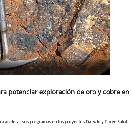
ara potenciar exploración de oro y cobre en
a acelerar sus programas en los proyectos Darwin y Three Saints,