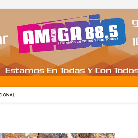
CIONAL