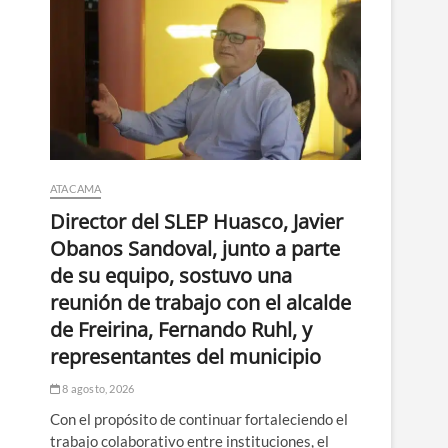
ATACAMA
Director del SLEP Huasco, Javier
Obanos Sandoval, junto a parte
de su equipo, sostuvo una
reunión de trabajo con el alcalde
de Freirina, Fernando Ruhl, y
representantes del municipio
8 agosto, 2026
Con el propósito de continuar fortaleciendo el
trabajo colaborativo entre instituciones, el