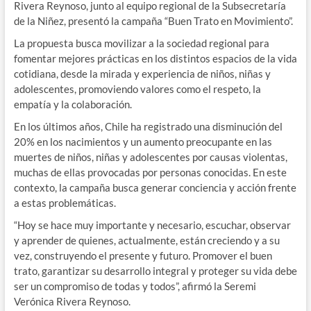
Rivera Reynoso, junto al equipo regional de la Subsecretaría
de la Niñez, presentó la campaña “Buen Trato en Movimiento”.
La propuesta busca movilizar a la sociedad regional para
fomentar mejores prácticas en los distintos espacios de la vida
cotidiana, desde la mirada y experiencia de niños, niñas y
adolescentes, promoviendo valores como el respeto, la
empatía y la colaboración.
En los últimos años, Chile ha registrado una disminución del
20% en los nacimientos y un aumento preocupante en las
muertes de niños, niñas y adolescentes por causas violentas,
muchas de ellas provocadas por personas conocidas. En este
contexto, la campaña busca generar conciencia y acción frente
a estas problemáticas.
“Hoy se hace muy importante y necesario, escuchar, observar
y aprender de quienes, actualmente, están creciendo y a su
vez, construyendo el presente y futuro. Promover el buen
trato, garantizar su desarrollo integral y proteger su vida debe
ser un compromiso de todas y todos”, afirmó la Seremi
Verónica Rivera Reynoso.