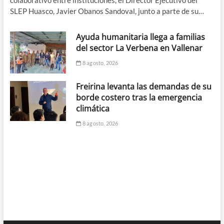
SLEP Huasco, Javier Obanos Sandoval, junto a parte de su…
Ayuda humanitaria llega a familias
del sector La Verbena en Vallenar
8 agosto, 2026
Freirina levanta las demandas de su
borde costero tras la emergencia
climática
8 agosto, 2026