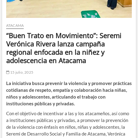
ATACAMA
“Buen Trato en Movimiento”: Seremi
Verónica Rivera lanza campaña
regional enfocada en la niñez y
adolescencia en Atacama
15 julio, 2025
La iniciativa busca prevenir la violencia y promover prácticas
cotidianas de respeto, empatía y colaboración hacia niñas,
niños y adolescentes, articulando el trabajo con
instituciones públicas y privadas.
Con el objetivo de incentivar a las y los atacameños, así como
a instituciones públicas y privadas, a promover la prevención
de la violencia con énfasis en niños, niñas y adolescentes, la
Seremi de Desarrollo Social y Familia de Atacama, Verónica