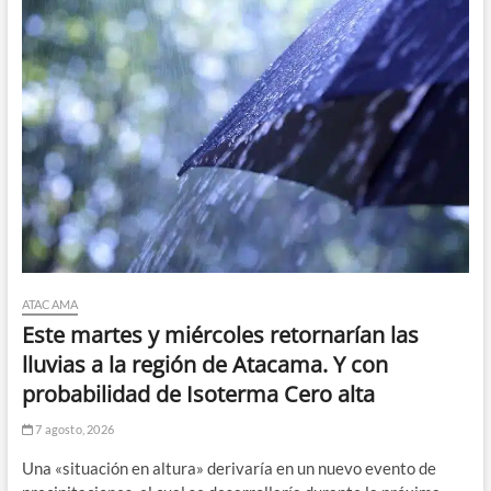
ATACAMA
Este martes y miércoles retornarían las
lluvias a la región de Atacama. Y con
probabilidad de Isoterma Cero alta
7 agosto, 2026
Una «situación en altura» derivaría en un nuevo evento de