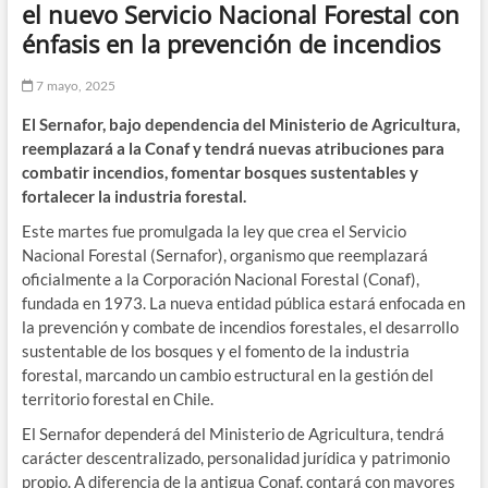
el nuevo Servicio Nacional Forestal con
énfasis en la prevención de incendios
7 mayo, 2025
El Sernafor, bajo dependencia del Ministerio de Agricultura,
reemplazará a la Conaf y tendrá nuevas atribuciones para
combatir incendios, fomentar bosques sustentables y
fortalecer la industria forestal.
Este martes fue promulgada la ley que crea el Servicio
Nacional Forestal (Sernafor), organismo que reemplazará
oficialmente a la Corporación Nacional Forestal (Conaf),
fundada en 1973. La nueva entidad pública estará enfocada en
la prevención y combate de incendios forestales, el desarrollo
sustentable de los bosques y el fomento de la industria
forestal, marcando un cambio estructural en la gestión del
territorio forestal en Chile.
El Sernafor dependerá del Ministerio de Agricultura, tendrá
carácter descentralizado, personalidad jurídica y patrimonio
propio. A diferencia de la antigua Conaf, contará con mayores