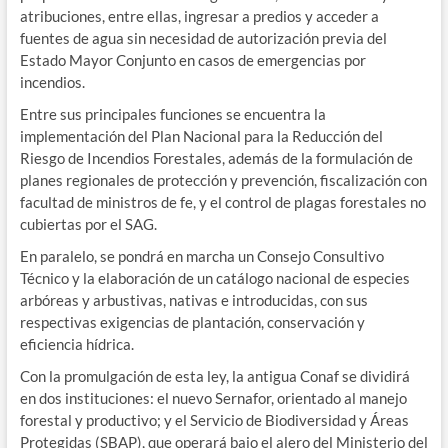
atribuciones, entre ellas, ingresar a predios y acceder a
fuentes de agua sin necesidad de autorización previa del
Estado Mayor Conjunto en casos de emergencias por
incendios.
Entre sus principales funciones se encuentra la
implementación del Plan Nacional para la Reducción del
Riesgo de Incendios Forestales, además de la formulación de
planes regionales de protección y prevención, fiscalización con
facultad de ministros de fe, y el control de plagas forestales no
cubiertas por el SAG.
En paralelo, se pondrá en marcha un Consejo Consultivo
Técnico y la elaboración de un catálogo nacional de especies
arbóreas y arbustivas, nativas e introducidas, con sus
respectivas exigencias de plantación, conservación y
eficiencia hídrica.
Con la promulgación de esta ley, la antigua Conaf se dividirá
en dos instituciones: el nuevo Sernafor, orientado al manejo
forestal y productivo; y el Servicio de Biodiversidad y Áreas
Protegidas (SBAP), que operará bajo el alero del Ministerio del