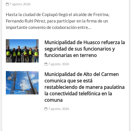
7 agosto, 2026
Hasta la ciudad de Copiapó llegó el alcalde de Freirina,
Fernando Ruhl Pérez, para participar en la firma de un
importante convenio de colaboración entre…
Municipalidad de Huasco refuerza la
seguridad de sus funcionarios y
funcionarias en terreno
7 agosto, 2026
Municipalidad de Alto del Carmen
comunica que se está
restableciendo de manera paulatina
la conectividad telefónica en la
comuna
7 agosto, 2026