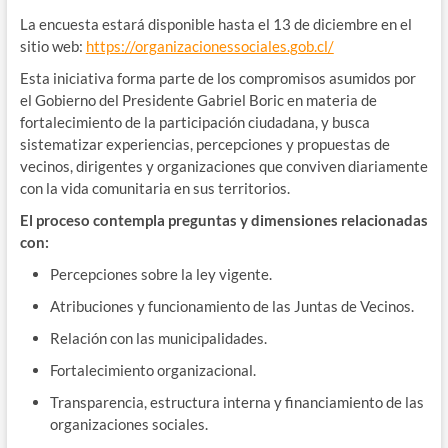
La encuesta estará disponible hasta el 13 de diciembre en el
sitio web:
https://organizacionessociales.gob.cl/
Esta iniciativa forma parte de los compromisos asumidos por
el Gobierno del Presidente Gabriel Boric en materia de
fortalecimiento de la participación ciudadana, y busca
sistematizar experiencias, percepciones y propuestas de
vecinos, dirigentes y organizaciones que conviven diariamente
con la vida comunitaria en sus territorios.
El proceso contempla preguntas y dimensiones relacionadas
con:
Percepciones sobre la ley vigente.
Atribuciones y funcionamiento de las Juntas de Vecinos.
Relación con las municipalidades.
Fortalecimiento organizacional.
Transparencia, estructura interna y financiamiento de las
organizaciones sociales.