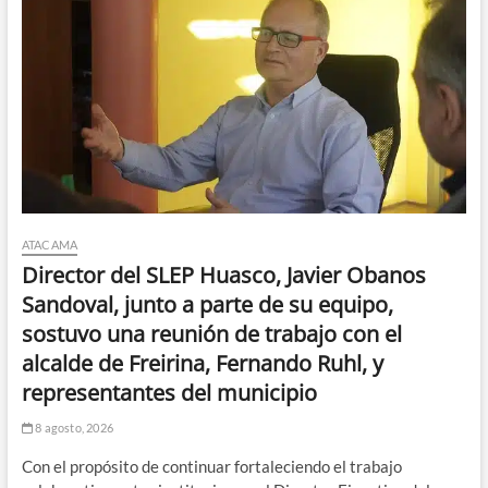
ATACAMA
Director del SLEP Huasco, Javier Obanos
Sandoval, junto a parte de su equipo,
sostuvo una reunión de trabajo con el
alcalde de Freirina, Fernando Ruhl, y
representantes del municipio
8 agosto, 2026
Con el propósito de continuar fortaleciendo el trabajo