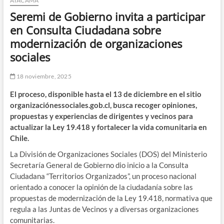
ATACAMA
Seremi de Gobierno invita a participar
en Consulta Ciudadana sobre
modernización de organizaciones
sociales
18 noviembre, 2025
El proceso, disponible hasta el 13 de diciembre en el sitio
organizaciónessociales.gob.cl, busca recoger opiniones,
propuestas y experiencias de dirigentes y vecinos para
actualizar la Ley 19.418 y fortalecer la vida comunitaria en
Chile.
La División de Organizaciones Sociales (DOS) del Ministerio
Secretaría General de Gobierno dio inicio a la Consulta
Ciudadana “Territorios Organizados”, un proceso nacional
orientado a conocer la opinión de la ciudadanía sobre las
propuestas de modernización de la Ley 19.418, normativa que
regula a las Juntas de Vecinos y a diversas organizaciones
comunitarias.