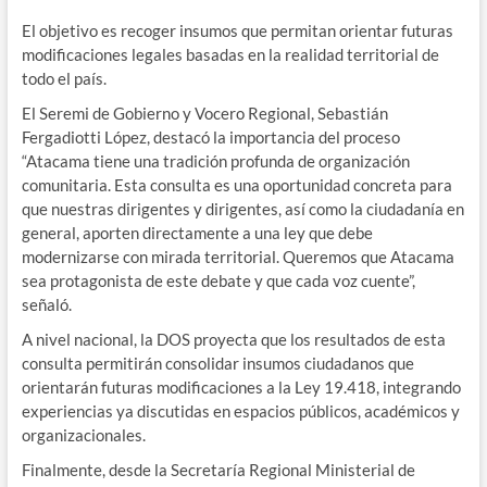
El objetivo es recoger insumos que permitan orientar futuras
modificaciones legales basadas en la realidad territorial de
todo el país.
El Seremi de Gobierno y Vocero Regional, Sebastián
Fergadiotti López, destacó la importancia del proceso
“Atacama tiene una tradición profunda de organización
comunitaria. Esta consulta es una oportunidad concreta para
que nuestras dirigentes y dirigentes, así como la ciudadanía en
general, aporten directamente a una ley que debe
modernizarse con mirada territorial. Queremos que Atacama
sea protagonista de este debate y que cada voz cuente”,
señaló.
A nivel nacional, la DOS proyecta que los resultados de esta
consulta permitirán consolidar insumos ciudadanos que
orientarán futuras modificaciones a la Ley 19.418, integrando
experiencias ya discutidas en espacios públicos, académicos y
organizacionales.
Finalmente, desde la Secretaría Regional Ministerial de