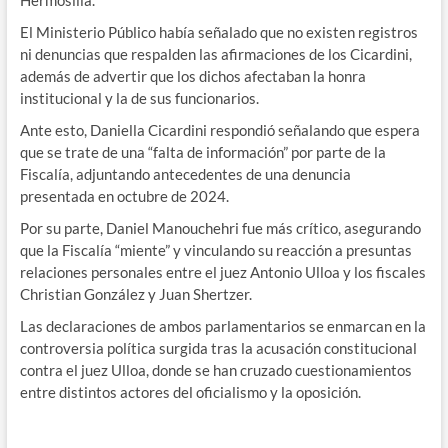
El Ministerio Público había señalado que no existen registros
ni denuncias que respalden las afirmaciones de los Cicardini,
además de advertir que los dichos afectaban la honra
institucional y la de sus funcionarios.
Ante esto, Daniella Cicardini respondió señalando que espera
que se trate de una “falta de información” por parte de la
Fiscalía, adjuntando antecedentes de una denuncia
presentada en octubre de 2024.
Por su parte, Daniel Manouchehri fue más crítico, asegurando
que la Fiscalía “miente” y vinculando su reacción a presuntas
relaciones personales entre el juez Antonio Ulloa y los fiscales
Christian González y Juan Shertzer.
Las declaraciones de ambos parlamentarios se enmarcan en la
controversia política surgida tras la acusación constitucional
contra el juez Ulloa, donde se han cruzado cuestionamientos
entre distintos actores del oficialismo y la oposición.