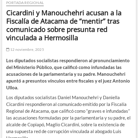
PORTADA REGIONAL
Cicardini y Manouchehri acusan a la
Fiscalía de Atacama de “mentir” tras
comunicado sobre presunta red
vinculada a Hermosilla
12 noviembre, 2025
Los diputados socialistas respondieron al pronunciamiento
del Ministerio Público, que calificó como infundadas las
acusaciones de la parlamentaria y su padre. Manouchehri
apuntó a presuntos vínculos entre fiscales y el juez Antonio
Ulloa.
Los diputados socialistas Daniel Manouchehri y Daniella
Cicardini respondieron al comunicado emitido por la Fiscalía
Regional de Atacama, que calificó como “graves e infundadas”
las acusaciones formuladas por la parlamentaria y su padre, el
alcalde de Copiapó, Maglio Cicardini, sobre la existencia de
una supuesta red de corrupción vinculada al abogado Luis
Hermosilla.