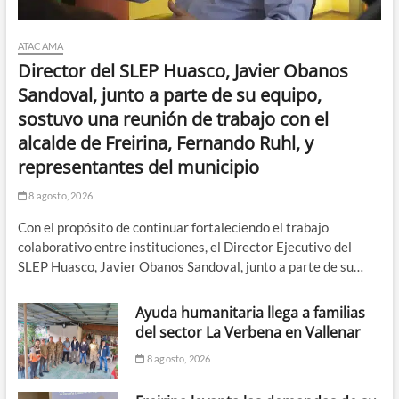
ATACAMA
Director del SLEP Huasco, Javier Obanos
Sandoval, junto a parte de su equipo,
sostuvo una reunión de trabajo con el
alcalde de Freirina, Fernando Ruhl, y
representantes del municipio
8 agosto, 2026
Con el propósito de continuar fortaleciendo el trabajo
colaborativo entre instituciones, el Director Ejecutivo del
SLEP Huasco, Javier Obanos Sandoval, junto a parte de su…
Ayuda humanitaria llega a familias
del sector La Verbena en Vallenar
8 agosto, 2026