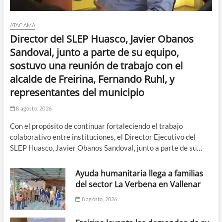
ATACAMA
Director del SLEP Huasco, Javier Obanos
Sandoval, junto a parte de su equipo,
sostuvo una reunión de trabajo con el
alcalde de Freirina, Fernando Ruhl, y
representantes del municipio
8 agosto, 2026
Con el propósito de continuar fortaleciendo el trabajo
colaborativo entre instituciones, el Director Ejecutivo del
SLEP Huasco, Javier Obanos Sandoval, junto a parte de su…
Ayuda humanitaria llega a familias
del sector La Verbena en Vallenar
8 agosto, 2026