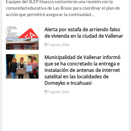
Equipos del SLEP Huasco sostuvieron una reunión con la
comunidad educativa de Las Breas para coordinar el plan de
acción que permitirá asegurar la continuidad…
Alerta por estafa de arriendo falso
de vivienda en la ciudad de Vallenar
5 agosto, 2026
Municipalidad de Vallenar informó
que se ha concretado la entrega e
instalación de antenas de internet
satelital en las localidades de
Domeyko e Incahuasi
5 agosto, 2026