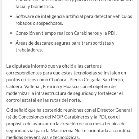
facial y biométrico.
Software de inteligencia artificial para detectar vehículos
robados o sospechosos.
Conexión en tiempo real con Carabineros y la PDI.
Áreas de descanso seguras para transportistas y
trabajadores.
La diputada informó que ya ofició a las carteras
correspondientes para que estas tecnologías se instalen en
puntos críticos como Chañaral, Piedra Colgada, San Pedro,
Caldera, Vallenar, Freirina y Huasco, con el objetivo de
modernizar la infraestructura de seguridad y fortalecer el
control estatal en las rutas del norte.
Cid señaló que ha sostenido reuniones con el Director General
(s) de Concesiones del MOP, Carabineros y la PDI, con el
propósito de avanzar en la creación de una mesa técnica de
seguridad vial para la Macrozona Norte, orientada a coordinar
medidas preventivas y tecnológicas.