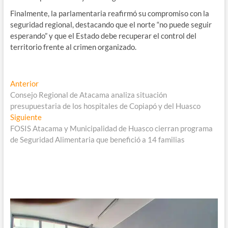
Finalmente, la parlamentaria reafirmó su compromiso con la
seguridad regional, destacando que el norte “no puede seguir
esperando” y que el Estado debe recuperar el control del
territorio frente al crimen organizado.
Navegación
Entrada
Anterior
anterior:
Consejo Regional de Atacama analiza situación
de
presupuestaria de los hospitales de Copiapó y del Huasco
entradas
Entrada
Siguiente
siguiente:
FOSIS Atacama y Municipalidad de Huasco cierran programa
de Seguridad Alimentaria que benefició a 14 familias