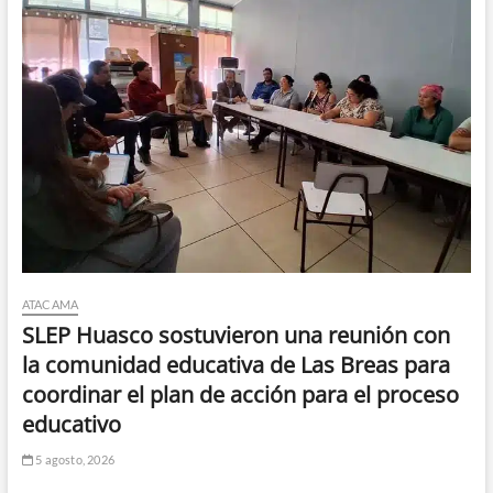
ATACAMA
SLEP Huasco sostuvieron una reunión con
la comunidad educativa de Las Breas para
coordinar el plan de acción para el proceso
educativo
5 agosto, 2026