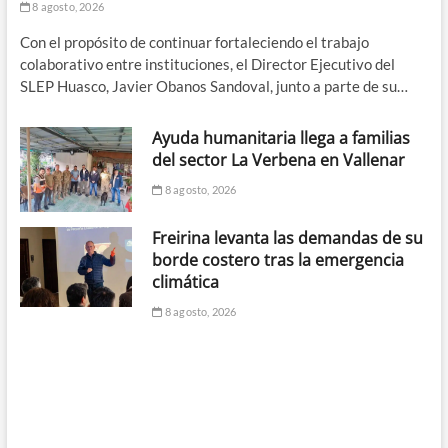
8 agosto, 2026
Con el propósito de continuar fortaleciendo el trabajo
colaborativo entre instituciones, el Director Ejecutivo del
SLEP Huasco, Javier Obanos Sandoval, junto a parte de su…
Ayuda humanitaria llega a familias
del sector La Verbena en Vallenar
8 agosto, 2026
Freirina levanta las demandas de su
borde costero tras la emergencia
climática
8 agosto, 2026