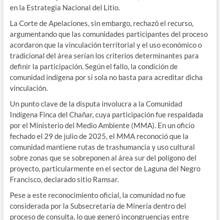
en la Estrategia Nacional del Litio.
La Corte de Apelaciones, sin embargo, rechazó el recurso,
argumentando que las comunidades participantes del proceso
acordaron que la vinculación territorial y el uso económico o
tradicional del área serían los criterios determinantes para
definir la participación. Según el fallo, la condición de
comunidad indígena por sí sola no basta para acreditar dicha
vinculación.
Un punto clave de la disputa involucra a la Comunidad
Indígena Finca del Chañar, cuya participación fue respaldada
por el Ministerio del Medio Ambiente (MMA). En un oficio
fechado el 29 de julio de 2025, el MMA reconoció que la
comunidad mantiene rutas de trashumancia y uso cultural
sobre zonas que se sobreponen al área sur del polígono del
proyecto, particularmente en el sector de Laguna del Negro
Francisco, declarado sitio Ramsar.
Pese a este reconocimiento oficial, la comunidad no fue
considerada por la Subsecretaría de Minería dentro del
proceso de consulta, lo que generó incongruencias entre