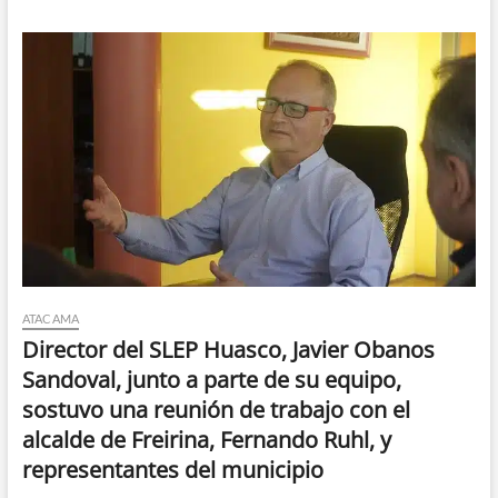
ATACAMA
Director del SLEP Huasco, Javier Obanos
Sandoval, junto a parte de su equipo,
sostuvo una reunión de trabajo con el
alcalde de Freirina, Fernando Ruhl, y
representantes del municipio