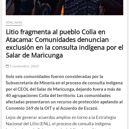
ATACAMA
Litio fragmenta al pueblo Colla en
Atacama: Comunidades denuncian
exclusión en la consulta indígena por el
Salar de Maricunga
5 noviembre, 2025
Solo seis comunidades fueron consideradas por la
Subsecretaría de Minería en el proceso de consulta indígena
por el CEOL del Salar de Maricunga, dejando fuera a más de
40 agrupaciones Colla del territorio. Las comunidades
afectadas presentaron un recurso de protección apelando al
Convenio 169 de la OIT y al Acuerdo de Escazú.
Lejos de generar acuerdos amplios en torno a la Estrategia
Nacional del Litio (ENL), el proceso de consulta indígena