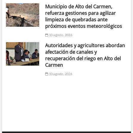
Municipio de Alto del Carmen,
refuerza gestiones para agilizar
limpieza de quebradas ante
próximos eventos meteorológicos
10 agosto, 2026
Autoridades y agricultores abordan
afectación de canales y
recuperación del riego en Alto del
Carmen
10 agosto, 2026