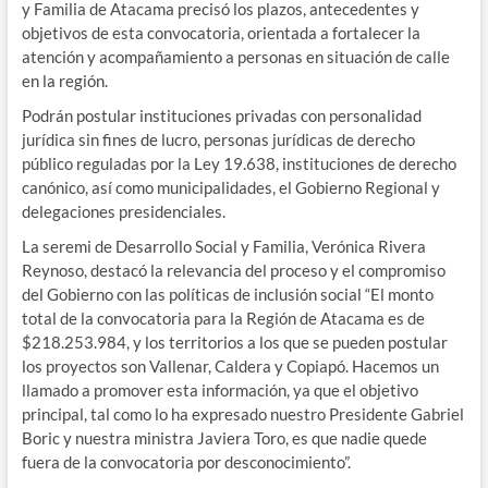
y Familia de Atacama precisó los plazos, antecedentes y
objetivos de esta convocatoria, orientada a fortalecer la
atención y acompañamiento a personas en situación de calle
en la región.
Podrán postular instituciones privadas con personalidad
jurídica sin fines de lucro, personas jurídicas de derecho
público reguladas por la Ley 19.638, instituciones de derecho
canónico, así como municipalidades, el Gobierno Regional y
delegaciones presidenciales.
La seremi de Desarrollo Social y Familia, Verónica Rivera
Reynoso, destacó la relevancia del proceso y el compromiso
del Gobierno con las políticas de inclusión social “El monto
total de la convocatoria para la Región de Atacama es de
$218.253.984, y los territorios a los que se pueden postular
los proyectos son Vallenar, Caldera y Copiapó. Hacemos un
llamado a promover esta información, ya que el objetivo
principal, tal como lo ha expresado nuestro Presidente Gabriel
Boric y nuestra ministra Javiera Toro, es que nadie quede
fuera de la convocatoria por desconocimiento”.