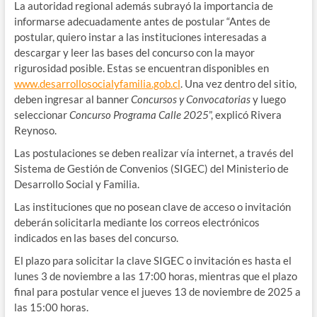
La autoridad regional además subrayó la importancia de
informarse adecuadamente antes de postular “Antes de
postular, quiero instar a las instituciones interesadas a
descargar y leer las bases del concurso con la mayor
rigurosidad posible. Estas se encuentran disponibles en
www.desarrollosocialyfamilia.gob.cl
. Una vez dentro del sitio,
deben ingresar al banner
Concursos y Convocatorias
y luego
seleccionar
Concurso Programa Calle 2025
”, explicó Rivera
Reynoso.
Las postulaciones se deben realizar vía internet, a través del
Sistema de Gestión de Convenios (SIGEC) del Ministerio de
Desarrollo Social y Familia.
Las instituciones que no posean clave de acceso o invitación
deberán solicitarla mediante los correos electrónicos
indicados en las bases del concurso.
El plazo para solicitar la clave SIGEC o invitación es hasta el
lunes 3 de noviembre a las 17:00 horas, mientras que el plazo
final para postular vence el jueves 13 de noviembre de 2025 a
las 15:00 horas.