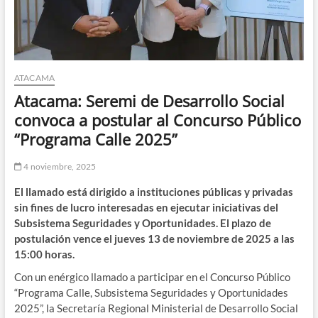
ATACAMA
Atacama: Seremi de Desarrollo Social
convoca a postular al Concurso Público
“Programa Calle 2025”
4 noviembre, 2025
El llamado está dirigido a instituciones públicas y privadas
sin fines de lucro interesadas en ejecutar iniciativas del
Subsistema Seguridades y Oportunidades. El plazo de
postulación vence el jueves 13 de noviembre de 2025 a las
15:00 horas.
Con un enérgico llamado a participar en el Concurso Público
“Programa Calle, Subsistema Seguridades y Oportunidades
2025”, la Secretaría Regional Ministerial de Desarrollo Social