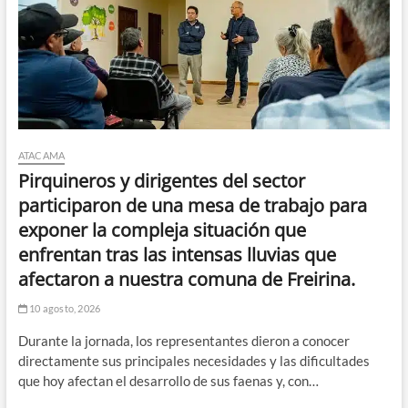
ATACAMA
Pirquineros y dirigentes del sector
participaron de una mesa de trabajo para
exponer la compleja situación que
enfrentan tras las intensas lluvias que
afectaron a nuestra comuna de Freirina.
10 agosto, 2026
Durante la jornada, los representantes dieron a conocer
directamente sus principales necesidades y las dificultades
que hoy afectan el desarrollo de sus faenas y, con…