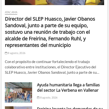
ATACAMA
Director del SLEP Huasco, Javier Obanos
Sandoval, junto a parte de su equipo,
sostuvo una reunión de trabajo con el
alcalde de Freirina, Fernando Ruhl, y
representantes del municipio
8 agosto, 2026
Con el propósito de continuar fortaleciendo el trabajo
colaborativo entre instituciones, el Director Ejecutivo del
SLEP Huasco, Javier Obanos Sandoval, junto a parte de su…
Ayuda humanitaria llega a familias
del sector La Verbena en Vallenar
8 agosto, 2026