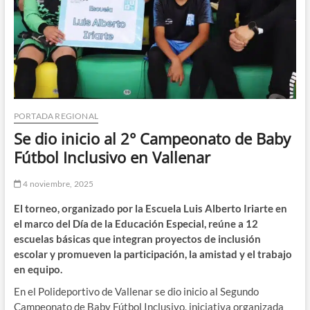
PORTADA REGIONAL
Se dio inicio al 2° Campeonato de Baby
Fútbol Inclusivo en Vallenar
4 noviembre, 2025
El torneo, organizado por la Escuela Luis Alberto Iriarte en
el marco del Día de la Educación Especial, reúne a 12
escuelas básicas que integran proyectos de inclusión
escolar y promueven la participación, la amistad y el trabajo
en equipo.
En el Polideportivo de Vallenar se dio inicio al Segundo
Campeonato de Baby Fútbol Inclusivo, iniciativa organizada