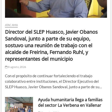
ATACAMA
Director del SLEP Huasco, Javier Obanos
Sandoval, junto a parte de su equipo,
sostuvo una reunión de trabajo con el
alcalde de Freirina, Fernando Ruhl, y
representantes del municipio
8 agosto, 2026
Con el propósito de continuar fortaleciendo el trabajo
colaborativo entre instituciones, el Director Ejecutivo del
SLEP Huasco, Javier Obanos Sandoval, junto a parte de su…
Ayuda humanitaria llega a familias
del sector La Verbena en Vallenar