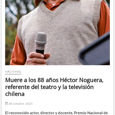
NACIONAL
Muere a los 88 años Héctor Noguera,
referente del teatro y la televisión
chilena
28 octubre, 2025
El reconocido actor, director y docente, Premio Nacional de