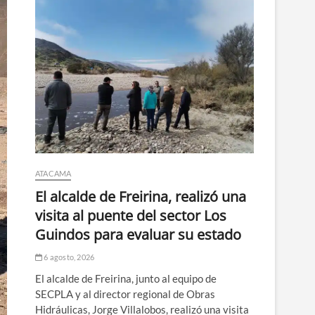
ATACAMA
El alcalde de Freirina, realizó una
visita al puente del sector Los
Guindos para evaluar su estado
6 agosto, 2026
El alcalde de Freirina, junto al equipo de
SECPLA y al director regional de Obras
Hidráulicas, Jorge Villalobos, realizó una visita