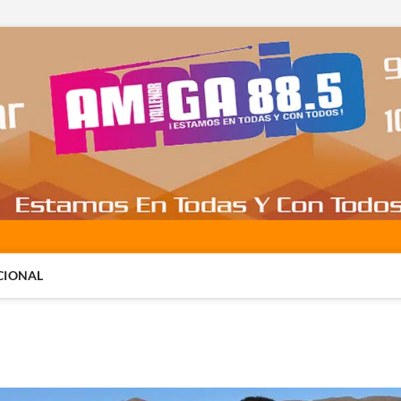
CIONAL