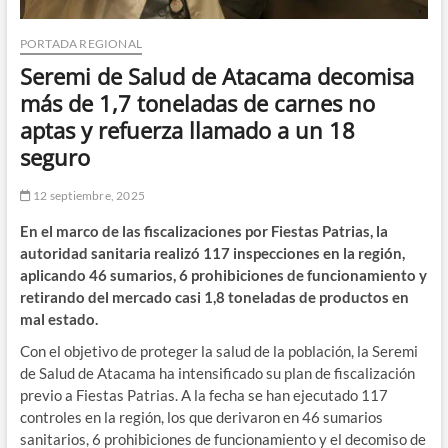
PORTADA REGIONAL
Seremi de Salud de Atacama decomisa
más de 1,7 toneladas de carnes no
aptas y refuerza llamado a un 18
seguro
12 septiembre, 2025
En el marco de las fiscalizaciones por Fiestas Patrias, la
autoridad sanitaria realizó 117 inspecciones en la región,
aplicando 46 sumarios, 6 prohibiciones de funcionamiento y
retirando del mercado casi 1,8 toneladas de productos en
mal estado.
Con el objetivo de proteger la salud de la población, la Seremi
de Salud de Atacama ha intensificado su plan de fiscalización
previo a Fiestas Patrias. A la fecha se han ejecutado 117
controles en la región, los que derivaron en 46 sumarios
sanitarios, 6 prohibiciones de funcionamiento y el decomiso de