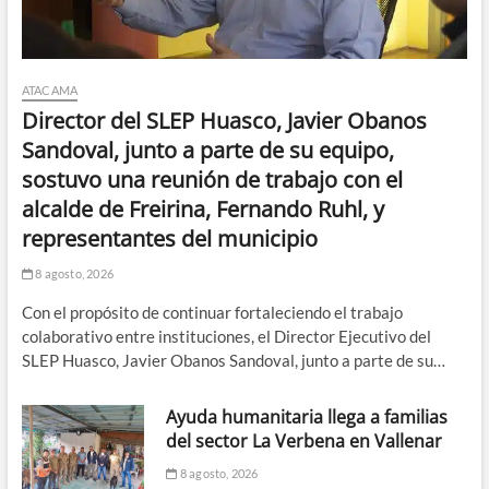
ATACAMA
Director del SLEP Huasco, Javier Obanos
Sandoval, junto a parte de su equipo,
sostuvo una reunión de trabajo con el
alcalde de Freirina, Fernando Ruhl, y
representantes del municipio
8 agosto, 2026
Con el propósito de continuar fortaleciendo el trabajo
colaborativo entre instituciones, el Director Ejecutivo del
SLEP Huasco, Javier Obanos Sandoval, junto a parte de su…
Ayuda humanitaria llega a familias
del sector La Verbena en Vallenar
8 agosto, 2026