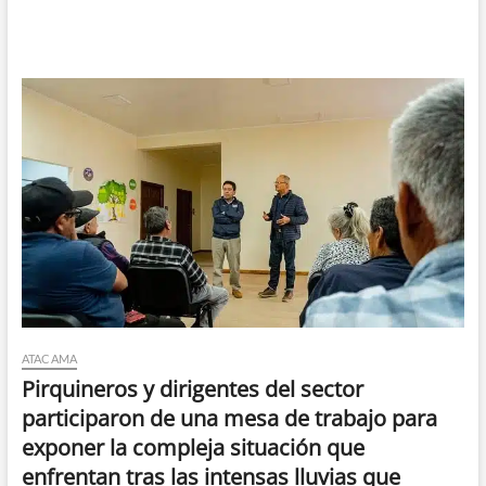
ATACAMA
Pirquineros y dirigentes del sector
participaron de una mesa de trabajo para
exponer la compleja situación que
enfrentan tras las intensas lluvias que