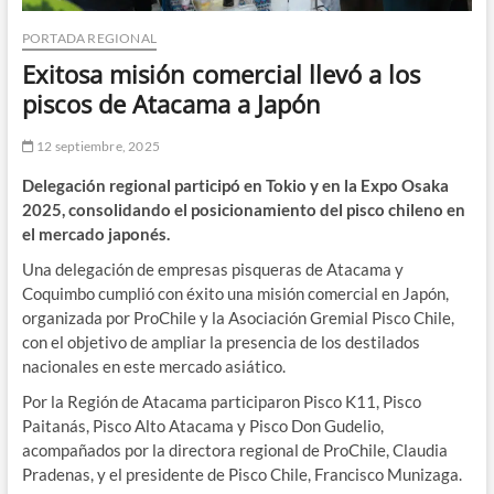
PORTADA REGIONAL
Exitosa misión comercial llevó a los
piscos de Atacama a Japón
12 septiembre, 2025
Delegación regional participó en Tokio y en la Expo Osaka
2025, consolidando el posicionamiento del pisco chileno en
el mercado japonés.
Una delegación de empresas pisqueras de Atacama y
Coquimbo cumplió con éxito una misión comercial en Japón,
organizada por ProChile y la Asociación Gremial Pisco Chile,
con el objetivo de ampliar la presencia de los destilados
nacionales en este mercado asiático.
Por la Región de Atacama participaron Pisco K11, Pisco
Paitanás, Pisco Alto Atacama y Pisco Don Gudelio,
acompañados por la directora regional de ProChile, Claudia
Pradenas, y el presidente de Pisco Chile, Francisco Munizaga.