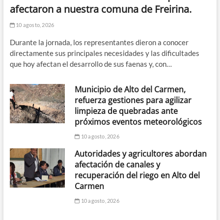
afectaron a nuestra comuna de Freirina.
10 agosto, 2026
Durante la jornada, los representantes dieron a conocer
directamente sus principales necesidades y las dificultades
que hoy afectan el desarrollo de sus faenas y, con…
Municipio de Alto del Carmen,
refuerza gestiones para agilizar
limpieza de quebradas ante
próximos eventos meteorológicos
10 agosto, 2026
Autoridades y agricultores abordan
afectación de canales y
recuperación del riego en Alto del
Carmen
10 agosto, 2026