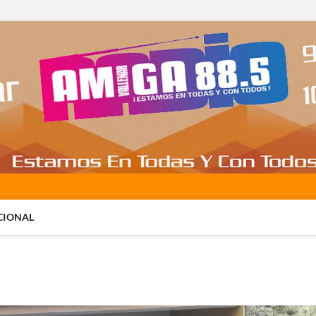
CIONAL