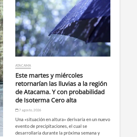
ATACAMA
Este martes y miércoles
retornarían las lluvias a la región
de Atacama. Y con probabilidad
de Isoterma Cero alta
7 agosto, 2026
Una «situación en altura» derivaría en un nuevo
evento de precipitaciones, el cual se
desarrollaría durante la próxima semana y