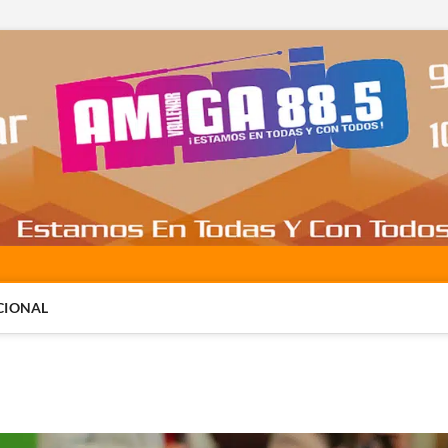
CIONAL