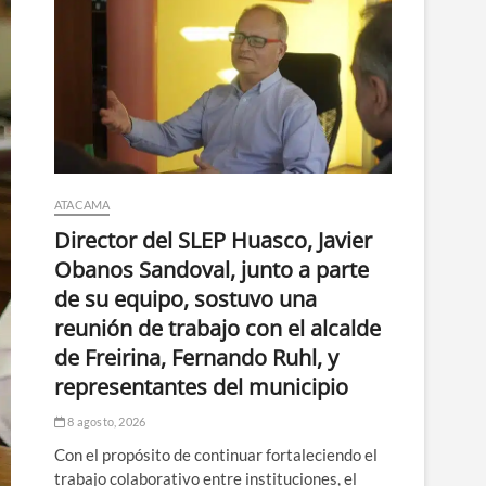
ATACAMA
Director del SLEP Huasco, Javier
Obanos Sandoval, junto a parte
de su equipo, sostuvo una
reunión de trabajo con el alcalde
de Freirina, Fernando Ruhl, y
representantes del municipio
8 agosto, 2026
Con el propósito de continuar fortaleciendo el
trabajo colaborativo entre instituciones, el