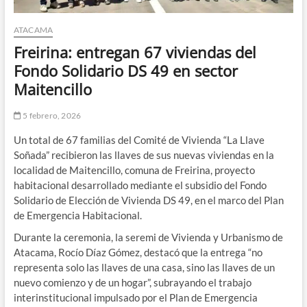
ATACAMA
Freirina: entregan 67 viviendas del
Fondo Solidario DS 49 en sector
Maitencillo
5 febrero, 2026
Un total de 67 familias del Comité de Vivienda “La Llave
Soñada” recibieron las llaves de sus nuevas viviendas en la
localidad de Maitencillo, comuna de Freirina, proyecto
habitacional desarrollado mediante el subsidio del Fondo
Solidario de Elección de Vivienda DS 49, en el marco del Plan
de Emergencia Habitacional.
Durante la ceremonia, la seremi de Vivienda y Urbanismo de
Atacama, Rocío Díaz Gómez, destacó que la entrega “no
representa solo las llaves de una casa, sino las llaves de un
nuevo comienzo y de un hogar”, subrayando el trabajo
interinstitucional impulsado por el Plan de Emergencia