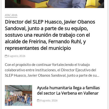
ATACAMA
Director del SLEP Huasco, Javier Obanos
Sandoval, junto a parte de su equipo,
sostuvo una reunión de trabajo con el
alcalde de Freirina, Fernando Ruhl, y
representantes del municipio
8 agosto, 2026
Con el propósito de continuar fortaleciendo el trabajo
colaborativo entre instituciones, el Director Ejecutivo del
SLEP Huasco, Javier Obanos Sandoval, junto a parte de su…
Ayuda humanitaria llega a familias
del sector La Verbena en Vallenar
8 agosto, 2026