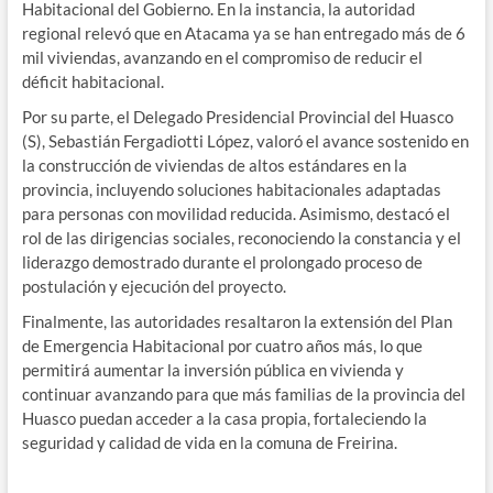
Habitacional del Gobierno. En la instancia, la autoridad
regional relevó que en Atacama ya se han entregado más de 6
mil viviendas, avanzando en el compromiso de reducir el
déficit habitacional.
Por su parte, el Delegado Presidencial Provincial del Huasco
(S), Sebastián Fergadiotti López, valoró el avance sostenido en
la construcción de viviendas de altos estándares en la
provincia, incluyendo soluciones habitacionales adaptadas
para personas con movilidad reducida. Asimismo, destacó el
rol de las dirigencias sociales, reconociendo la constancia y el
liderazgo demostrado durante el prolongado proceso de
postulación y ejecución del proyecto.
Finalmente, las autoridades resaltaron la extensión del Plan
de Emergencia Habitacional por cuatro años más, lo que
permitirá aumentar la inversión pública en vivienda y
continuar avanzando para que más familias de la provincia del
Huasco puedan acceder a la casa propia, fortaleciendo la
seguridad y calidad de vida en la comuna de Freirina.