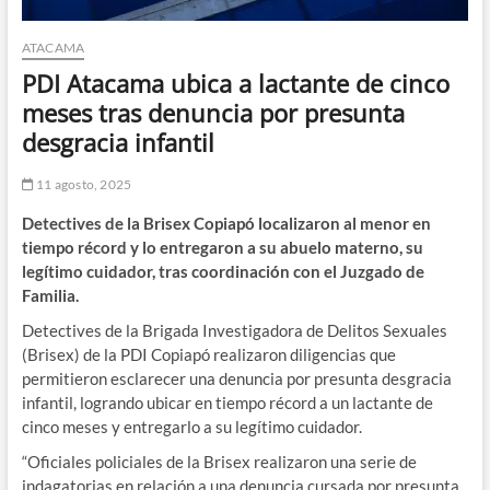
ATACAMA
PDI Atacama ubica a lactante de cinco
meses tras denuncia por presunta
desgracia infantil
11 agosto, 2025
Detectives de la Brisex Copiapó localizaron al menor en
tiempo récord y lo entregaron a su abuelo materno, su
legítimo cuidador, tras coordinación con el Juzgado de
Familia.
Detectives de la Brigada Investigadora de Delitos Sexuales
(Brisex) de la PDI Copiapó realizaron diligencias que
permitieron esclarecer una denuncia por presunta desgracia
infantil, logrando ubicar en tiempo récord a un lactante de
cinco meses y entregarlo a su legítimo cuidador.
“Oficiales policiales de la Brisex realizaron una serie de
indagatorias en relación a una denuncia cursada por presunta