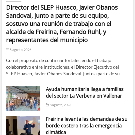
Director del SLEP Huasco, Javier Obanos
Sandoval, junto a parte de su equipo,
sostuvo una reunión de trabajo con el
alcalde de Freirina, Fernando Ruhl, y
representantes del municipio
8 agosto, 2026
Con el propósito de continuar fortaleciendo el trabajo
colaborativo entre instituciones, el Director Ejecutivo del
SLEP Huasco, Javier Obanos Sandoval, junto a parte de su…
Ayuda humanitaria llega a familias
del sector La Verbena en Vallenar
8 agosto, 2026
Freirina levanta las demandas de su
borde costero tras la emergencia
climática