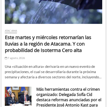
ATACAMA
Este martes y miércoles retornarían las
lluvias a la región de Atacama. Y con
probabilidad de Isoterma Cero alta
7 agosto, 2026
Una «situación en altura» derivaría en un nuevo evento de
precipitaciones, el cual se desarrollaría durante la próxima
semana y afectaría a diversos sectores del norte, incluyendo…
Más herramientas contra el crimen
organizado: Delegada Sofía Cid
destaca reformas anunciadas por el
Presidente José Antonio Kast para