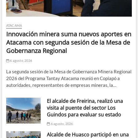
ATACAMA
Innovación minera suma nuevos aportes en
Atacama con segunda sesión de la Mesa de
Gobernanza Regional
6 agosto, 2026
La segunda sesión de la Mesa de Gobernanza Minera Regional
2026 del Programa Tantay Atacama reunió en Copiapó a
autoridades, representantes de empresas mineras, la…
El alcalde de Freirina, realizó una
visita al puente del sector Los
Guindos para evaluar su estado
6 agosto, 2026
Alcalde de Huasco participó en una