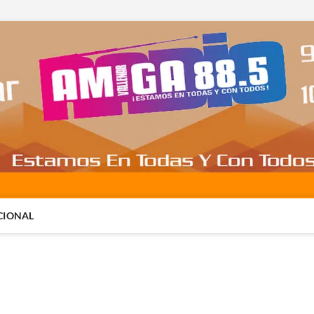
CIONAL