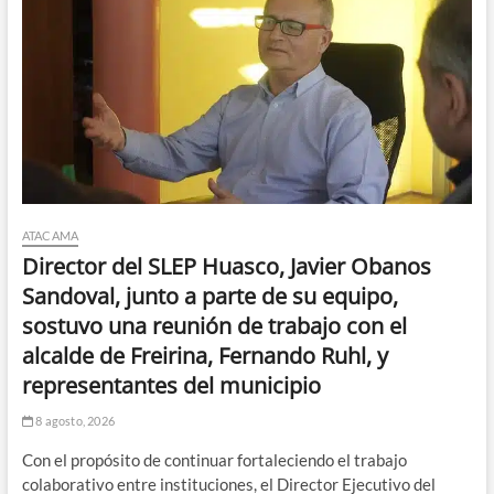
ATACAMA
Director del SLEP Huasco, Javier Obanos
Sandoval, junto a parte de su equipo,
sostuvo una reunión de trabajo con el
alcalde de Freirina, Fernando Ruhl, y
representantes del municipio
8 agosto, 2026
Con el propósito de continuar fortaleciendo el trabajo
colaborativo entre instituciones, el Director Ejecutivo del