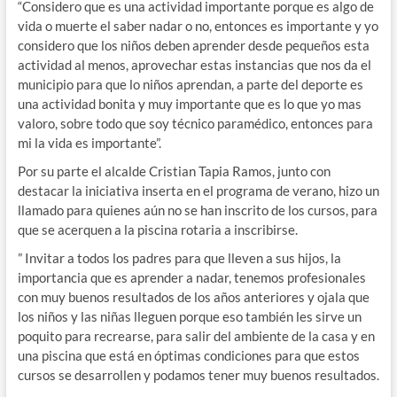
“Considero que es una actividad importante porque es algo de
vida o muerte el saber nadar o no, entonces es importante y yo
considero que los niños deben aprender desde pequeños esta
actividad al menos, aprovechar estas instancias que nos da el
municipio para que lo niños aprendan, a parte del deporte es
una actividad bonita y muy importante que es lo que yo mas
valoro, sobre todo que soy técnico paramédico, entonces para
mi la vida es importante”.
Por su parte el alcalde Cristian Tapia Ramos, junto con
destacar la iniciativa inserta en el programa de verano, hizo un
llamado para quienes aún no se han inscrito de los cursos, para
que se acerquen a la piscina rotaria a inscribirse.
” Invitar a todos los padres para que lleven a sus hijos, la
importancia que es aprender a nadar, tenemos profesionales
con muy buenos resultados de los años anteriores y ojala que
los niños y las niñas lleguen porque eso también les sirve un
poquito para recrearse, para salir del ambiente de la casa y en
una piscina que está en óptimas condiciones para que estos
cursos se desarrollen y podamos tener muy buenos resultados.