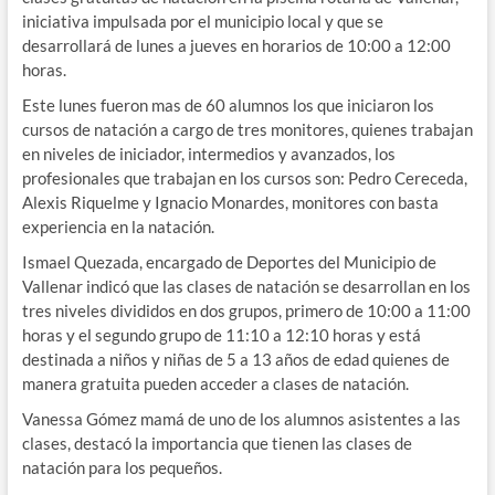
iniciativa impulsada por el municipio local y que se
desarrollará de lunes a jueves en horarios de 10:00 a 12:00
horas.
Este lunes fueron mas de 60 alumnos los que iniciaron los
cursos de natación a cargo de tres monitores, quienes trabajan
en niveles de iniciador, intermedios y avanzados, los
profesionales que trabajan en los cursos son: Pedro Cereceda,
Alexis Riquelme y Ignacio Monardes, monitores con basta
experiencia en la natación.
Ismael Quezada, encargado de Deportes del Municipio de
Vallenar indicó que las clases de natación se desarrollan en los
tres niveles divididos en dos grupos, primero de 10:00 a 11:00
horas y el segundo grupo de 11:10 a 12:10 horas y está
destinada a niños y niñas de 5 a 13 años de edad quienes de
manera gratuita pueden acceder a clases de natación.
Vanessa Gómez mamá de uno de los alumnos asistentes a las
clases, destacó la importancia que tienen las clases de
natación para los pequeños.