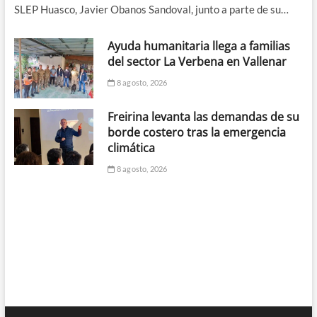
SLEP Huasco, Javier Obanos Sandoval, junto a parte de su…
Ayuda humanitaria llega a familias
del sector La Verbena en Vallenar
8 agosto, 2026
Freirina levanta las demandas de su
borde costero tras la emergencia
climática
8 agosto, 2026