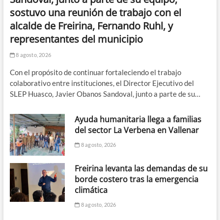
sostuvo una reunión de trabajo con el
alcalde de Freirina, Fernando Ruhl, y
representantes del municipio
8 agosto, 2026
Con el propósito de continuar fortaleciendo el trabajo
colaborativo entre instituciones, el Director Ejecutivo del
SLEP Huasco, Javier Obanos Sandoval, junto a parte de su…
Ayuda humanitaria llega a familias
del sector La Verbena en Vallenar
8 agosto, 2026
Freirina levanta las demandas de su
borde costero tras la emergencia
climática
8 agosto, 2026