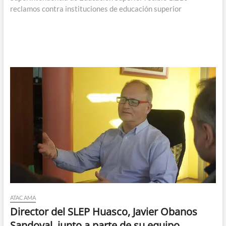
reclamos contra instituciones de educación superior
ATACAMA
Director del SLEP Huasco, Javier Obanos
Sandoval, junto a parte de su equipo,