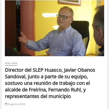
ATACAMA
Director del SLEP Huasco, Javier Obanos
Sandoval, junto a parte de su equipo,
sostuvo una reunión de trabajo con el
alcalde de Freirina, Fernando Ruhl, y
representantes del municipio
8 agosto, 2026