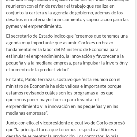
reunieron con el fin de revisar el trabajo que realiza en
conjunto la cartera y la agencia de gobierno, además de los
desafíos en materia de financiamiento y capacitación para las
pymes y el emprendimiento.
El secretario de Estado indico que “creemos que tenemos una
agenda muy importante que asumir. Corfo es un brazo
fundamental en la labor del Ministerio de Economía para
estimular el emprendimiento, la innovación y favorecer a la
pequeña y a la mediana empresa, para impulsar la inversión y
el aumento de la productividad”.
En tanto, Pablo Terrazas, sostuvo que “esta reunión con el
ministro de Economía ha sido valiosa e importante porque
estamos revisando cuáles son los programas a los que
queremos poner mayor fuerza para levantar el
emprendimiento y la innovación en las pequeñas y en las
medianas empresas”.
Junto con ello, el vicepresidente ejecutivo de Corfo expresó
que “la principal tarea que tenemos respecto al litio es el
desafío de aumentar la producción. Los contratos, lo más