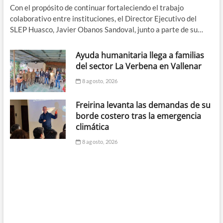
Con el propósito de continuar fortaleciendo el trabajo
colaborativo entre instituciones, el Director Ejecutivo del
SLEP Huasco, Javier Obanos Sandoval, junto a parte de su…
Ayuda humanitaria llega a familias
del sector La Verbena en Vallenar
8 agosto, 2026
Freirina levanta las demandas de su
borde costero tras la emergencia
climática
8 agosto, 2026