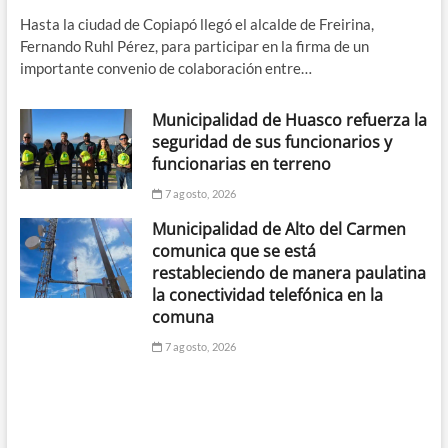
Hasta la ciudad de Copiapó llegó el alcalde de Freirina,
Fernando Ruhl Pérez, para participar en la firma de un
importante convenio de colaboración entre…
Municipalidad de Huasco refuerza la
seguridad de sus funcionarios y
funcionarias en terreno
7 agosto, 2026
Municipalidad de Alto del Carmen
comunica que se está
restableciendo de manera paulatina
la conectividad telefónica en la
comuna
7 agosto, 2026