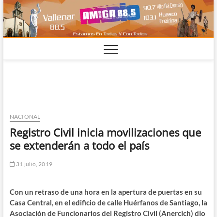
Saltar
al
contenido
NACIONAL
Registro Civil inicia movilizaciones que
se extenderán a todo el país
31 julio, 2019
Con un retraso de una hora en la apertura de puertas en su
Casa Central, en el edificio de calle Huérfanos de Santiago, la
Asociación de Funcionarios del Registro Civil (Anercich) dio