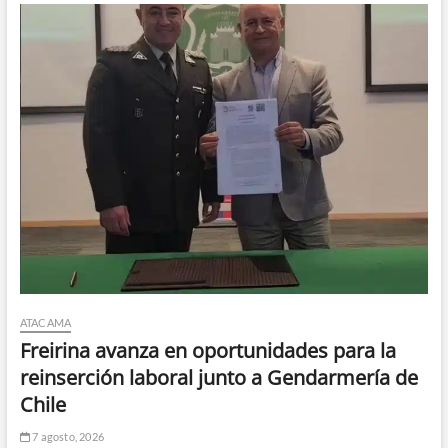
ATACAMA
Freirina avanza en oportunidades para la
reinserción laboral junto a Gendarmería de
Chile
7 agosto, 2026