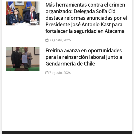
Más herramientas contra el crimen
organizado: Delegada Sofía Cid
destaca reformas anunciadas por el
Presidente José Antonio Kast para
fortalecer la seguridad en Atacama
7 agosto, 2026
Freirina avanza en oportunidades
para la reinserción laboral junto a
Gendarmería de Chile
7 agosto, 2026