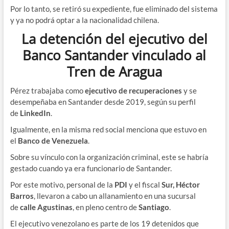
Por lo tanto, se retiró su expediente, fue eliminado del sistema
y ya no podrá optar a la nacionalidad chilena.
La detención del ejecutivo del
Banco Santander vinculado al
Tren de Aragua
Pérez trabajaba como
ejecutivo de recuperaciones
y se
desempeñaba en Santander desde 2019, según su perfil
de
LinkedIn
.
Igualmente, en la misma red social menciona que estuvo en
el
Banco de Venezuela
.
Sobre su vínculo con la organización criminal, este se habría
gestado cuando ya era funcionario de Santander.
Por este motivo, personal de la
PDI
y el fiscal
Sur, Héctor
Barros
, llevaron a cabo un allanamiento en una sucursal
de
calle Agustinas
, en pleno centro de
Santiago
.
El ejecutivo venezolano es parte de los
19 detenidos que