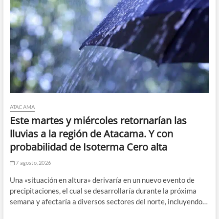
ATACAMA
Este martes y miércoles retornarían las
lluvias a la región de Atacama. Y con
probabilidad de Isoterma Cero alta
7 agosto, 2026
Una «situación en altura» derivaría en un nuevo evento de
precipitaciones, el cual se desarrollaría durante la próxima
semana y afectaría a diversos sectores del norte, incluyendo…