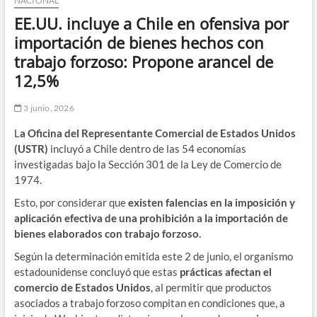
NACIONAL
EE.UU. incluye a Chile en ofensiva por
importación de bienes hechos con
trabajo forzoso: Propone arancel de
12,5%
3 junio, 2026
L
a Oficina del Representante Comercial de Estados Unidos
(USTR)
incluyó a Chile dentro de las 54 economías
investigadas bajo la Sección 301 de la Ley de Comercio de
1974.
Esto, por considerar que
existen falencias en la imposición y
aplicación efectiva de una prohibición a la importación de
bienes elaborados con trabajo forzoso.
Según la determinación emitida este 2 de junio, el organismo
estadounidense concluyó que estas
prácticas afectan el
comercio de Estados Unidos
, al permitir que productos
asociados a trabajo forzoso compitan en condiciones que, a