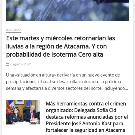
ATACAMA
Este martes y miércoles retornarían las
lluvias a la región de Atacama. Y con
probabilidad de Isoterma Cero alta
7 agosto, 2026
Una «situación en altura» derivaría en un nuevo evento de
precipitaciones, el cual se desarrollaría durante la próxima
semana y afectaría a diversos sectores del norte, incluyendo…
Más herramientas contra el crimen
organizado: Delegada Sofía Cid
destaca reformas anunciadas por el
Presidente José Antonio Kast para
fortalecer la seguridad en Atacama