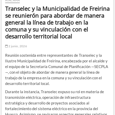
ATACAMA
Transelec y la Municipalidad de Freirina
se reunierón para abordar de manera
general la línea de trabajo en la
comuna y su vinculación con el
desarrollo territorial local
2 junio, 2026
Reunión sostenida entre representantes de Transelec y la
Ilustre Municipalidad de Freirina, encabezada por el alcalde y
el equipo de la Secretaría Comunal de Planificación —SECPLA
—, con el objeto de abordar de manera general la línea de
trabajo de la empresa en la comuna y su vinculación con el
desarrollo territorial local.
Durante la instancia, Transelec expuso su rol en materia de
transmisión eléctrica, operación de infraestructura
estratégica y desarrollo de proyectos asociados al
fortalecimiento del sistema eléctrico en la provincia del
Huasco. Asimismo, se revisaron aspectos generales relativos