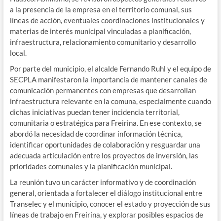
a la presencia de la empresa en el territorio comunal, sus
líneas de acción, eventuales coordinaciones institucionales y
materias de interés municipal vinculadas a planificación,
infraestructura, relacionamiento comunitario y desarrollo
local.
Por parte del municipio, el alcalde Fernando Ruhl y el equipo de
SECPLA manifestaron la importancia de mantener canales de
comunicación permanentes con empresas que desarrollan
infraestructura relevante en la comuna, especialmente cuando
dichas iniciativas puedan tener incidencia territorial,
comunitaria o estratégica para Freirina. En ese contexto, se
abordó la necesidad de coordinar información técnica,
identificar oportunidades de colaboración y resguardar una
adecuada articulación entre los proyectos de inversión, las
prioridades comunales y la planificación municipal.
La reunión tuvo un carácter informativo y de coordinación
general, orientada a fortalecer el diálogo institucional entre
Transelec y el municipio, conocer el estado y proyección de sus
líneas de trabajo en Freirina, y explorar posibles espacios de