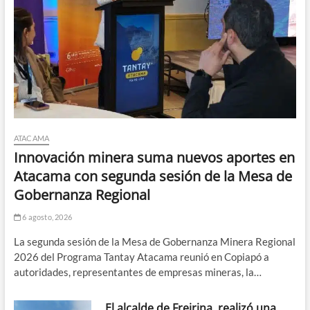
ATACAMA
Innovación minera suma nuevos aportes en
Atacama con segunda sesión de la Mesa de
Gobernanza Regional
6 agosto, 2026
La segunda sesión de la Mesa de Gobernanza Minera Regional
2026 del Programa Tantay Atacama reunió en Copiapó a
autoridades, representantes de empresas mineras, la…
El alcalde de Freirina, realizó una