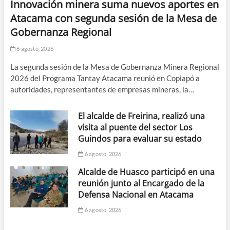
Innovación minera suma nuevos aportes en
Atacama con segunda sesión de la Mesa de
Gobernanza Regional
6 agosto, 2026
La segunda sesión de la Mesa de Gobernanza Minera Regional
2026 del Programa Tantay Atacama reunió en Copiapó a
autoridades, representantes de empresas mineras, la…
El alcalde de Freirina, realizó una
visita al puente del sector Los
Guindos para evaluar su estado
6 agosto, 2026
Alcalde de Huasco participó en una
reunión junto al Encargado de la
Defensa Nacional en Atacama
6 agosto, 2026