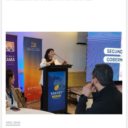
ATACAMA