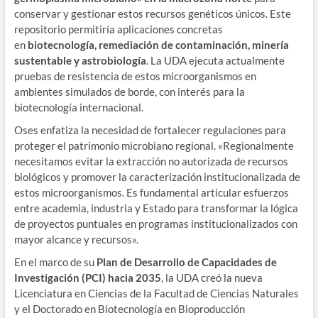
conservar y gestionar estos recursos genéticos únicos. Este
repositorio permitiría aplicaciones concretas
en
biotecnología, remediación de contaminación, minería
sustentable y astrobiología
. La UDA ejecuta actualmente
pruebas de resistencia de estos microorganismos en
ambientes simulados de borde, con interés para la
biotecnología internacional.
Oses enfatiza la necesidad de fortalecer regulaciones para
proteger el patrimonio microbiano regional. «Regionalmente
necesitamos evitar la extracción no autorizada de recursos
biológicos y promover la caracterización institucionalizada de
estos microorganismos. Es fundamental articular esfuerzos
entre academia, industria y Estado para transformar la lógica
de proyectos puntuales en programas institucionalizados con
mayor alcance y recursos».
En el marco de su
Plan de Desarrollo de Capacidades de
Investigación (PCI) hacia 2035
, la UDA creó la nueva
Licenciatura en Ciencias de la Facultad de Ciencias Naturales
y el Doctorado en Biotecnología en Bioproducción