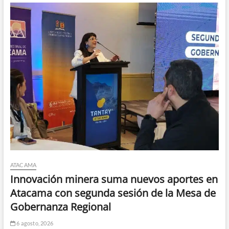
ATACAMA
Innovación minera suma nuevos aportes en
Atacama con segunda sesión de la Mesa de
Gobernanza Regional
6 agosto, 2026