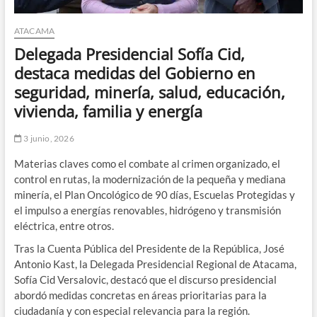
ATACAMA
Delegada Presidencial Sofía Cid,
destaca medidas del Gobierno en
seguridad, minería, salud, educación,
vivienda, familia y energía
3 junio, 2026
Materias claves como el combate al crimen organizado, el
control en rutas, la modernización de la pequeña y mediana
minería, el Plan Oncológico de 90 días, Escuelas Protegidas y
el impulso a energías renovables, hidrógeno y transmisión
eléctrica, entre otros.
Tras la Cuenta Pública del Presidente de la República, José
Antonio Kast, la Delegada Presidencial Regional de Atacama,
Sofía Cid Versalovic, destacó que el discurso presidencial
abordó medidas concretas en áreas prioritarias para la
ciudadanía y con especial relevancia para la región.