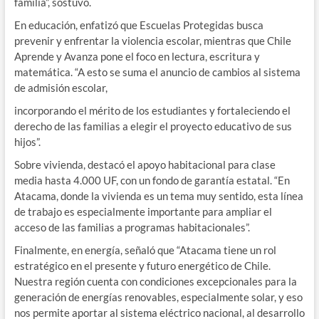
familia”, sostuvo.
En educación, enfatizó que Escuelas Protegidas busca
prevenir y enfrentar la violencia escolar, mientras que Chile
Aprende y Avanza pone el foco en lectura, escritura y
matemática. “A esto se suma el anuncio de cambios al sistema
de admisión escolar,
incorporando el mérito de los estudiantes y fortaleciendo el
derecho de las familias a elegir el proyecto educativo de sus
hijos”.
Sobre vivienda, destacó el apoyo habitacional para clase
media hasta 4.000 UF, con un fondo de garantía estatal. “En
Atacama, donde la vivienda es un tema muy sentido, esta línea
de trabajo es especialmente importante para ampliar el
acceso de las familias a programas habitacionales”.
Finalmente, en energía, señaló que “Atacama tiene un rol
estratégico en el presente y futuro energético de Chile.
Nuestra región cuenta con condiciones excepcionales para la
generación de energías renovables, especialmente solar, y eso
nos permite aportar al sistema eléctrico nacional, al desarrollo