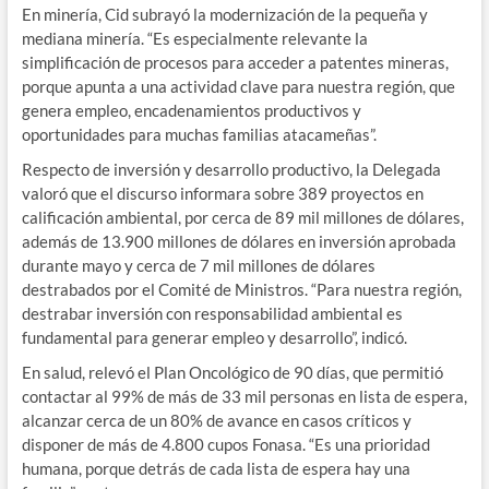
En minería, Cid subrayó la modernización de la pequeña y
mediana minería. “Es especialmente relevante la
simplificación de procesos para acceder a patentes mineras,
porque apunta a una actividad clave para nuestra región, que
genera empleo, encadenamientos productivos y
oportunidades para muchas familias atacameñas”.
Respecto de inversión y desarrollo productivo, la Delegada
valoró que el discurso informara sobre 389 proyectos en
calificación ambiental, por cerca de 89 mil millones de dólares,
además de 13.900 millones de dólares en inversión aprobada
durante mayo y cerca de 7 mil millones de dólares
destrabados por el Comité de Ministros. “Para nuestra región,
destrabar inversión con responsabilidad ambiental es
fundamental para generar empleo y desarrollo”, indicó.
En salud, relevó el Plan Oncológico de 90 días, que permitió
contactar al 99% de más de 33 mil personas en lista de espera,
alcanzar cerca de un 80% de avance en casos críticos y
disponer de más de 4.800 cupos Fonasa. “Es una prioridad
humana, porque detrás de cada lista de espera hay una