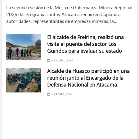
La segunda sesión de la Mesa de Gobernanza Minera Regional
2026 del Programa Tantay Atacama reunió en Copiapó a
autoridades, representantes de empresas mineras, la…
El alcalde de Freirina, realizó una
visita al puente del sector Los
Guindos para evaluar su estado
6 agosto, 2026
Alcalde de Huasco participó en una
reunión junto al Encargado de la
Defensa Nacional en Atacama
6 agosto, 2026