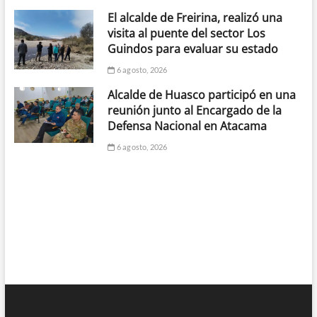
El alcalde de Freirina, realizó una
visita al puente del sector Los
Guindos para evaluar su estado
6 agosto, 2026
Alcalde de Huasco participó en una
reunión junto al Encargado de la
Defensa Nacional en Atacama
6 agosto, 2026