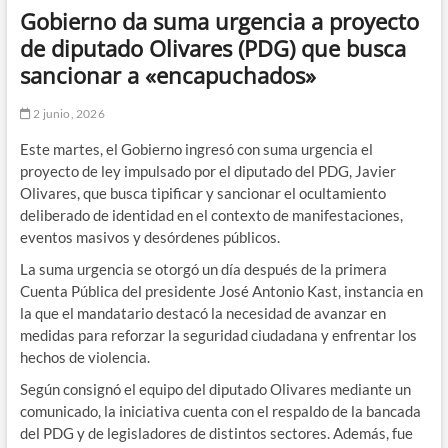
Gobierno da suma urgencia a proyecto
de diputado Olivares (PDG) que busca
sancionar a «encapuchados»
2 junio, 2026
Este martes,
el Gobierno ingresó con suma urgencia el
proyecto de ley impulsado por el diputado del PDG, Javier
Olivares, que busca tipificar y sancionar el ocultamiento
deliberado de identidad en el contexto de manifestaciones,
eventos masivos y desórdenes públicos
.
La suma urgencia se otorgó un día después de la primera
Cuenta Pública del presidente José Antonio Kast, instancia en
la que el mandatario destacó la necesidad de avanzar en
medidas para reforzar la seguridad ciudadana y enfrentar los
hechos de violencia.
Según consignó el equipo del diputado Olivares mediante un
comunicado, la iniciativa cuenta con el respaldo de la bancada
del PDG y de legisladores de distintos sectores. Además, fue