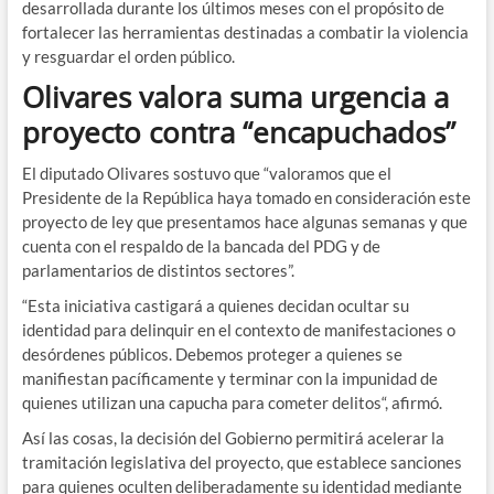
desarrollada durante los últimos meses con el propósito de
fortalecer las herramientas destinadas a combatir la violencia
y resguardar el orden público.
Olivares valora suma urgencia a
proyecto contra “encapuchados”
El diputado Olivares sostuvo que “valoramos que el
Presidente de la República haya tomado en consideración este
proyecto de ley que presentamos hace algunas semanas y que
cuenta con el respaldo de la bancada del PDG y de
parlamentarios de distintos sectores”.
“Esta iniciativa castigará a quienes decidan ocultar su
identidad para delinquir en el contexto de manifestaciones o
desórdenes públicos.
Debemos proteger a quienes se
manifiestan pacíficamente y terminar con la impunidad de
quienes utilizan una capucha para cometer delitos
“, afirmó.
Así las cosas, la decisión del Gobierno permitirá acelerar la
tramitación legislativa del proyecto, que establece sanciones
para quienes oculten deliberadamente su identidad mediante