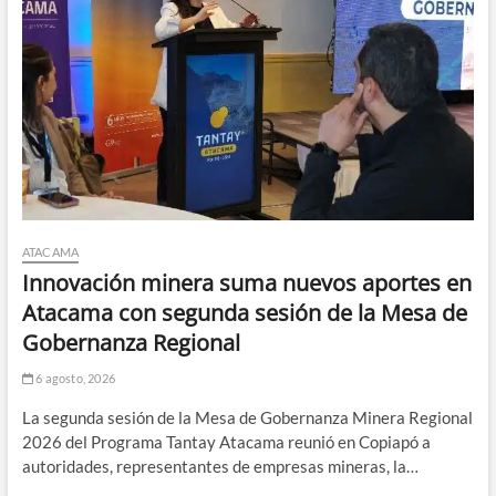
ATACAMA
Innovación minera suma nuevos aportes en
Atacama con segunda sesión de la Mesa de
Gobernanza Regional
6 agosto, 2026
La segunda sesión de la Mesa de Gobernanza Minera Regional
2026 del Programa Tantay Atacama reunió en Copiapó a
autoridades, representantes de empresas mineras, la…