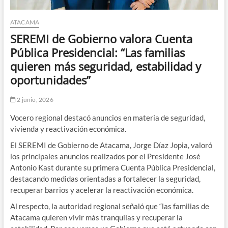
ATACAMA
SEREMI de Gobierno valora Cuenta
Pública Presidencial: “Las familias
quieren más seguridad, estabilidad y
oportunidades”
2 junio, 2026
Vocero regional destacó anuncios en materia de seguridad,
vivienda y reactivación económica.
El SEREMI de Gobierno de Atacama, Jorge Díaz Jopia, valoró
los principales anuncios realizados por el Presidente José
Antonio Kast durante su primera Cuenta Pública Presidencial,
destacando medidas orientadas a fortalecer la seguridad,
recuperar barrios y acelerar la reactivación económica.
Al respecto, la autoridad regional señaló que “las familias de
Atacama quieren vivir más tranquilas y recuperar la