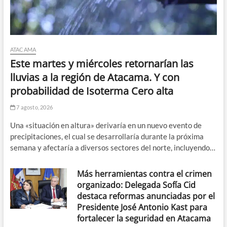
ATACAMA
Este martes y miércoles retornarían las
lluvias a la región de Atacama. Y con
probabilidad de Isoterma Cero alta
7 agosto, 2026
Una «situación en altura» derivaría en un nuevo evento de
precipitaciones, el cual se desarrollaría durante la próxima
semana y afectaría a diversos sectores del norte, incluyendo…
Más herramientas contra el crimen
organizado: Delegada Sofía Cid
destaca reformas anunciadas por el
Presidente José Antonio Kast para
fortalecer la seguridad en Atacama