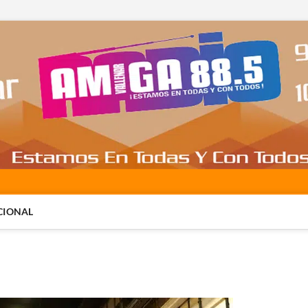
CIONAL