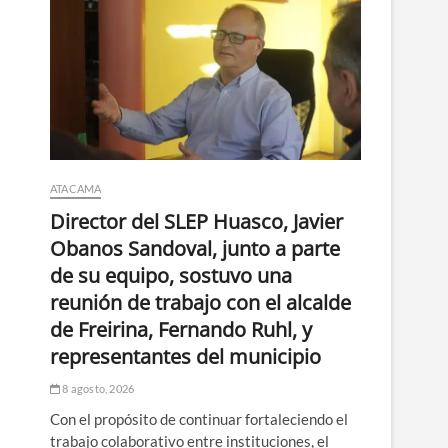
ATACAMA
Director del SLEP Huasco, Javier
Obanos Sandoval, junto a parte
de su equipo, sostuvo una
reunión de trabajo con el alcalde
de Freirina, Fernando Ruhl, y
representantes del municipio
8 agosto, 2026
Con el propósito de continuar fortaleciendo el
trabajo colaborativo entre instituciones, el