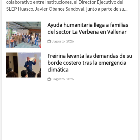
colaborativo entre instituciones, el Director Ejecutivo del
SLEP Huasco, Javier Obanos Sandoval, junto a parte de su…
Ayuda humanitaria llega a familias
del sector La Verbena en Vallenar
8 agosto, 2026
Freirina levanta las demandas de su
borde costero tras la emergencia
climática
8 agosto, 2026