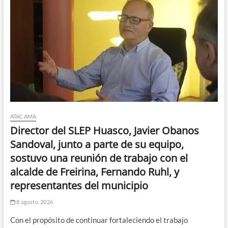
ATACAMA
Director del SLEP Huasco, Javier Obanos
Sandoval, junto a parte de su equipo,
sostuvo una reunión de trabajo con el
alcalde de Freirina, Fernando Ruhl, y
representantes del municipio
8 agosto, 2026
Con el propósito de continuar fortaleciendo el trabajo