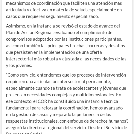
mecanismos de coordinación que faciliten una atención más
articulada y efectiva en materia de salud, especialmente en
casos que requieren seguimiento especializado.
Asimismo, en la instancia se revisó el estado de avance del
Plan de Acción Regional, evaluando el cumplimiento de
compromisos adoptados por las instituciones participantes,
así como también las principales brechas, barreras y desafíos
que persisten en la implementación de una oferta
intersectorial más robusta y ajustada a las necesidades de las
y los jóvenes.
“Como servicio, entendemos que los procesos de intervención
requieren una articulación intersectorial permanente,
especialmente cuando se trata de adolescentes y jóvenes que
presentan necesidades complejas y multidimensionales. En
ese contexto, el COR ha constituido una instancia técnica
fundamental para reforzar la coordinación, hemos avanzado
en la gestión de casos y mejorado la pertinencia de las
respuestas institucionales, con enfoque de derechos humanos”,
aseguró la directora regional del servicio. Desde el Servicio de
Reinserción Social