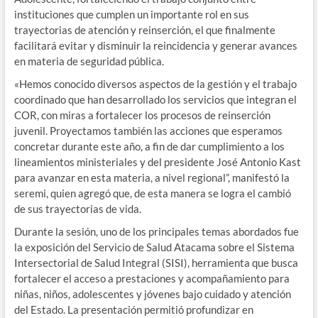
instituciones que cumplen un importante rol en sus
trayectorias de atención y reinserción, el que finalmente
facilitará evitar y disminuir la reincidencia y generar avances
en materia de seguridad pública.
«Hemos conocido diversos aspectos de la gestión y el trabajo
coordinado que han desarrollado los servicios que integran el
COR, con miras a fortalecer los procesos de reinserción
juvenil. Proyectamos también las acciones que esperamos
concretar durante este año, a fin de dar cumplimiento a los
lineamientos ministeriales y del presidente José Antonio Kast
para avanzar en esta materia, a nivel regional”, manifestó la
seremi, quien agregó que, de esta manera se logra el cambió
de sus trayectorias de vida.
Durante la sesión, uno de los principales temas abordados fue
la exposición del Servicio de Salud Atacama sobre el Sistema
Intersectorial de Salud Integral (SISI), herramienta que busca
fortalecer el acceso a prestaciones y acompañamiento para
niñas, niños, adolescentes y jóvenes bajo cuidado y atención
del Estado. La presentación permitió profundizar en