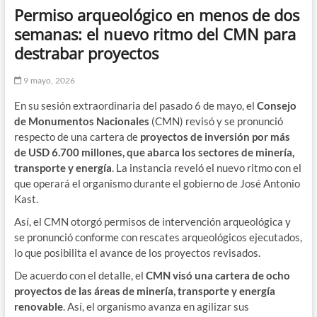
Permiso arqueológico en menos de dos
semanas: el nuevo ritmo del CMN para
destrabar proyectos
9 mayo, 2026
En su sesión extraordinaria del pasado 6 de mayo, el
Consejo
de Monumentos Nacionales
(CMN) revisó y se pronunció
respecto de una cartera de
proyectos de inversión por más
de USD 6.700 millones, que abarca los sectores de minería,
transporte y energía
. La instancia reveló el nuevo ritmo con el
que operará el organismo durante el gobierno de José Antonio
Kast.
Así, el CMN otorgó permisos de intervención arqueológica y
se pronunció conforme con rescates arqueológicos ejecutados,
lo que posibilita el avance de los proyectos revisados.
De acuerdo con el detalle, el
CMN visó una cartera de ocho
proyectos de las áreas de minería, transporte y energía
renovable
. Así, el organismo avanza en agilizar sus