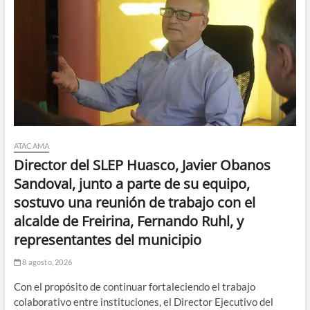
ATACAMA
Director del SLEP Huasco, Javier Obanos
Sandoval, junto a parte de su equipo,
sostuvo una reunión de trabajo con el
alcalde de Freirina, Fernando Ruhl, y
representantes del municipio
8 agosto, 2026
Con el propósito de continuar fortaleciendo el trabajo
colaborativo entre instituciones, el Director Ejecutivo del