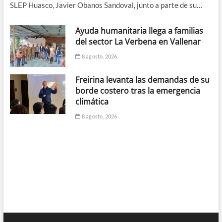
SLEP Huasco, Javier Obanos Sandoval, junto a parte de su…
Ayuda humanitaria llega a familias
del sector La Verbena en Vallenar
8 agosto, 2026
Freirina levanta las demandas de su
borde costero tras la emergencia
climática
8 agosto, 2026