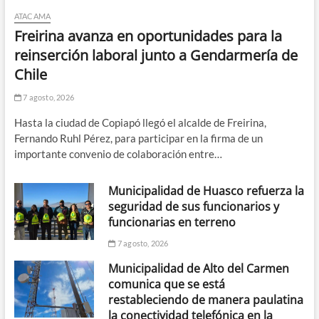
ATACAMA
Freirina avanza en oportunidades para la
reinserción laboral junto a Gendarmería de
Chile
7 agosto, 2026
Hasta la ciudad de Copiapó llegó el alcalde de Freirina,
Fernando Ruhl Pérez, para participar en la firma de un
importante convenio de colaboración entre…
Municipalidad de Huasco refuerza la
seguridad de sus funcionarios y
funcionarias en terreno
7 agosto, 2026
Municipalidad de Alto del Carmen
comunica que se está
restableciendo de manera paulatina
la conectividad telefónica en la