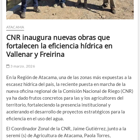
ATACAMA
CNR inaugura nuevas obras que
fortalecen la eficiencia hídrica en
Vallenar y Freirina
3 marzo, 2026
En la Región de Atacama, una de las zonas más expuestas a la
escasez hídrica del país, la reciente puesta en marcha de la
nueva oficina regional de la Comisión Nacional de Riego (CNR)
ya ha dado frutos concretos para las y los agricultores del
territorio, fortaleciendo la presencia institucional y
acelerando el desarrollo de proyectos estratégicos para la
eficiencia en el uso del agua.
El Coordinador Zonal de la CNR, Jaime Gutiérrez, junto a la
seremi (s) de Agricultura de Atacama, Paola Torres,