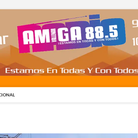
CIONAL