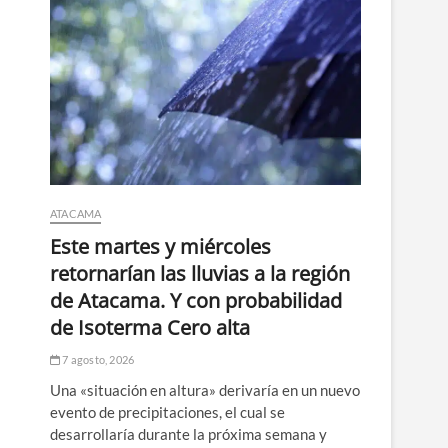
ATACAMA
Este martes y miércoles
retornarían las lluvias a la región
de Atacama. Y con probabilidad
de Isoterma Cero alta
7 agosto, 2026
Una «situación en altura» derivaría en un nuevo
evento de precipitaciones, el cual se
desarrollaría durante la próxima semana y