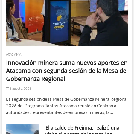
ATACAMA
Innovación minera suma nuevos aportes en
Atacama con segunda sesión de la Mesa de
Gobernanza Regional
6 agosto, 2026
La segunda sesión de la Mesa de Gobernanza Minera Regional
2026 del Programa Tantay Atacama reunió en Copiapó a
autoridades, representantes de empresas mineras, la…
El alcalde de Freirina, realizó una