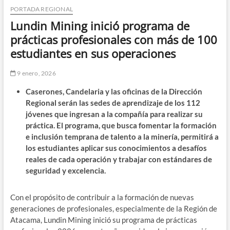
PORTADA REGIONAL
Lundin Mining inició programa de
prácticas profesionales con más de 100
estudiantes en sus operaciones
9 enero, 2026
Caserones, Candelaria y las oficinas de la Dirección
Regional serán las sedes de aprendizaje de los 112
jóvenes que ingresan a la compañía para realizar su
práctica. El programa, que busca fomentar la formación
e inclusión temprana de talento a la minería, permitirá a
los estudiantes aplicar sus conocimientos a desafíos
reales de cada operación y trabajar con estándares de
seguridad y excelencia.
Con el propósito de contribuir a la formación de nuevas
generaciones de profesionales, especialmente de la Región de
Atacama, Lundin Mining inició su programa de prácticas