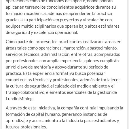
operaciones como de funciones de soporte, donde podrán
aplicar en terreno los conocimientos adquiridos durante su
formación académica, además de aprender en la práctica
gracias a su participación en proyectos y vinculación con
equipos multidisciplinarios que operan bajo altos estándares
de seguridad y excelencia operacional.
Como parte del proceso, los practicantes realizarán tareas en
áreas tales como operaciones, mantención, abastecimiento,
servicios técnicos, administración, entre otras, acompañados
por profesionales con amplia experiencia, quienes cumplirán
un rol clave de mentoría y apoyo durante su período de
práctica. Esta experiencia formativa busca potenciar
competencias técnicas y profesionales, además de fortalecer
la cultura de seguridad, el cuidado del medio ambiente y el
trabajo colaborativo, elementos esenciales de la gestión de
Lundin Mining.
A través de esta iniciativa, la compañía continúa impulsando la
formación de capital humano, generando instancias de
aprendizaje y acercamiento a la industria para estudiantes y
futuros profesionales.