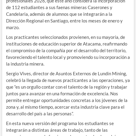
profesionales 2026, que este año considera la incorporación
de 112 estudiantes a sus faenas mineras Caserones y
Candelaria, además de alumnos que se integrarán a la
Dirección Regional en Santiago, entre los meses de enero y
marzo.
Los practicantes seleccionados provienen, en su mayoría, de
instituciones de educación superior de Atacama, reafirmando
el compromiso de la compañía por el desarrollo del territorio,
favoreciendo el talento local y promoviendo su incorporación a
la industria minera.
Sergio Vives, director de Asuntos Externos de Lundin Mining,
celebró la llegada de nuevos practicantes a las operaciones, ya
que “es un orgullo contar con el talento de la región y trabajar
juntos para avanzar en una formación de excelencia. Nos
permite entregar oportunidades concretas a los jóvenes de la
zona y, al mismo tiempo, acercar esta industria clave para el
desarrollo del país a las personas”.
En esta nueva versión del programa los estudiantes se
integrarán a distintas áreas de trabajo, tanto de las