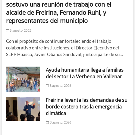
sostuvo una reunión de trabajo con el
alcalde de Freirina, Fernando Ruhl, y
representantes del municipio
8 agosto, 2026
Con el propósito de continuar fortaleciendo el trabajo
colaborativo entre instituciones, el Director Ejecutivo del
SLEP Huasco, Javier Obanos Sandoval, junto a parte de su…
Ayuda humanitaria llega a familias
del sector La Verbena en Vallenar
8 agosto, 2026
Freirina levanta las demandas de su
borde costero tras la emergencia
climática
8 agosto, 2026