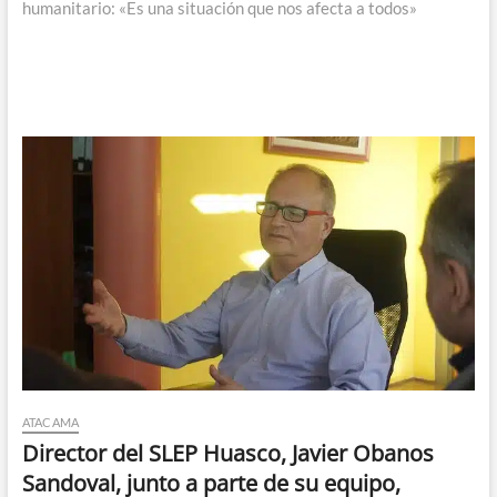
humanitario: «Es una situación que nos afecta a todos»
ATACAMA
Director del SLEP Huasco, Javier Obanos
Sandoval, junto a parte de su equipo,