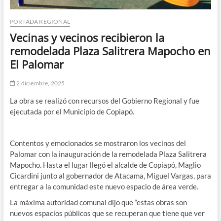
PORTADA REGIONAL
Vecinas y vecinos recibieron la
remodelada Plaza Salitrera Mapocho en
El Palomar
2 diciembre, 2025
La obra se realizó con recursos del Gobierno Regional y fue
ejecutada por el Municipio de Copiapó.
Contentos y emocionados se mostraron los vecinos del
Palomar con la inauguración de la remodelada Plaza Salitrera
Mapocho. Hasta el lugar llegó el alcalde de Copiapó, Maglio
Cicardini junto al gobernador de Atacama, Miguel Vargas, para
entregar a la comunidad este nuevo espacio de área verde.
La máxima autoridad comunal dijo que “estas obras son
nuevos espacios públicos que se recuperan que tiene que ver