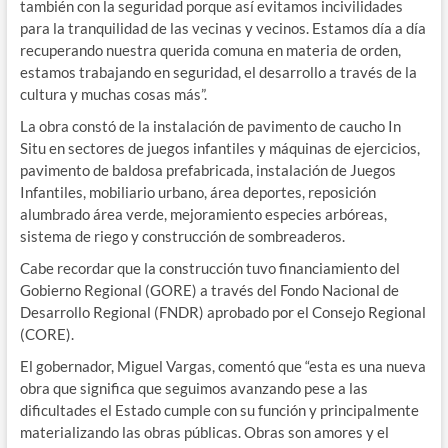
también con la seguridad porque así evitamos incivilidades
para la tranquilidad de las vecinas y vecinos. Estamos día a día
recuperando nuestra querida comuna en materia de orden,
estamos trabajando en seguridad, el desarrollo a través de la
cultura y muchas cosas más”.
La obra constó de la instalación de pavimento de caucho In
Situ en sectores de juegos infantiles y máquinas de ejercicios,
pavimento de baldosa prefabricada, instalación de Juegos
Infantiles, mobiliario urbano, área deportes, reposición
alumbrado área verde, mejoramiento especies arbóreas,
sistema de riego y construcción de sombreaderos.
Cabe recordar que la construcción tuvo financiamiento del
Gobierno Regional (GORE) a través del Fondo Nacional de
Desarrollo Regional (FNDR) aprobado por el Consejo Regional
(CORE).
El gobernador, Miguel Vargas, comentó que “esta es una nueva
obra que significa que seguimos avanzando pese a las
dificultades el Estado cumple con su función y principalmente
materializando las obras públicas. Obras son amores y el