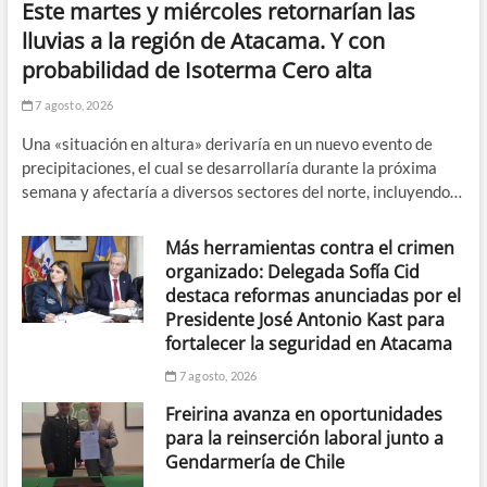
Este martes y miércoles retornarían las
lluvias a la región de Atacama. Y con
probabilidad de Isoterma Cero alta
7 agosto, 2026
Una «situación en altura» derivaría en un nuevo evento de
precipitaciones, el cual se desarrollaría durante la próxima
semana y afectaría a diversos sectores del norte, incluyendo…
Más herramientas contra el crimen
organizado: Delegada Sofía Cid
destaca reformas anunciadas por el
Presidente José Antonio Kast para
fortalecer la seguridad en Atacama
7 agosto, 2026
Freirina avanza en oportunidades
para la reinserción laboral junto a
Gendarmería de Chile