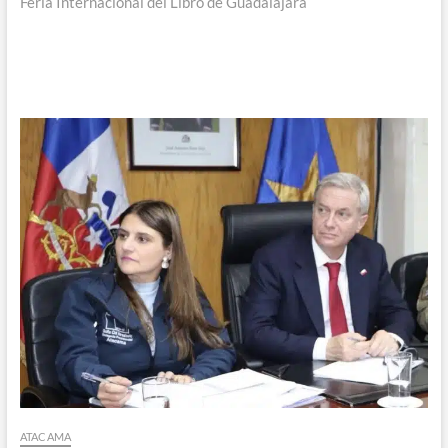
Feria Internacional del Libro de Guadalajara
ATACAMA