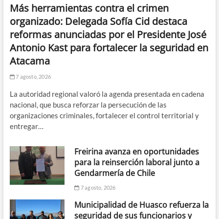
Más herramientas contra el crimen
organizado: Delegada Sofía Cid destaca
reformas anunciadas por el Presidente José
Antonio Kast para fortalecer la seguridad en
Atacama
7 agosto, 2026
La autoridad regional valoró la agenda presentada en cadena
nacional, que busca reforzar la persecución de las
organizaciones criminales, fortalecer el control territorial y
entregar…
Freirina avanza en oportunidades
para la reinserción laboral junto a
Gendarmería de Chile
7 agosto, 2026
Municipalidad de Huasco refuerza la
seguridad de sus funcionarios y