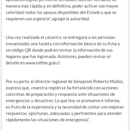
manera más rápida y, en definitiva, poder activar con mayor
celeridad, todos los apoyos disponibles del Estado y que se
requieren con urgencia”, agregó la autoridad.
Una vez realizado el catastro, se entregará a las personas
encuestadas una tarjeta con información básica de su ficha y
un código QR donde podrán revisar la información de sus
hogares que fue ingresada. Asimismo, pueden revisar el
detalle en www.mifibe.gob.cl.
Por su parte, el director regional de Senapred, Roberto Muñoz,
expresó que, «nuestra región se ha fortalecido con acciones
concretas de preparación y respuesta ante situaciones de
emergencias y desastres. Lo que hoy se promueve e informa,
es fruto de la experiencia y la necesidad de contar con mejores
respuestas, oportunas, adecuadas y pertinentes para atender
rápidamente las situaciones de emergencia”.