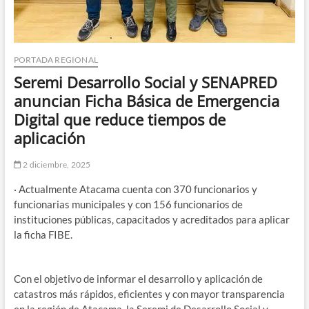
PORTADA REGIONAL
Seremi Desarrollo Social y SENAPRED
anuncian Ficha Básica de Emergencia
Digital que reduce tiempos de
aplicación
2 diciembre, 2025
· Actualmente Atacama cuenta con 370 funcionarios y
funcionarias municipales y con 156 funcionarios de
instituciones públicas, capacitados y acreditados para aplicar
la ficha FIBE.
Con el objetivo de informar el desarrollo y aplicación de
catastros más rápidos, eficientes y con mayor transparencia