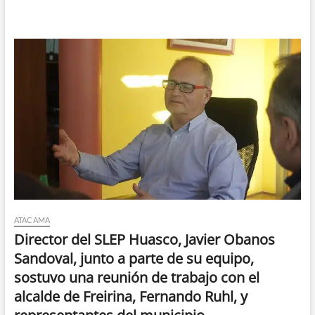
ATACAMA
Director del SLEP Huasco, Javier Obanos
Sandoval, junto a parte de su equipo,
sostuvo una reunión de trabajo con el
alcalde de Freirina, Fernando Ruhl, y