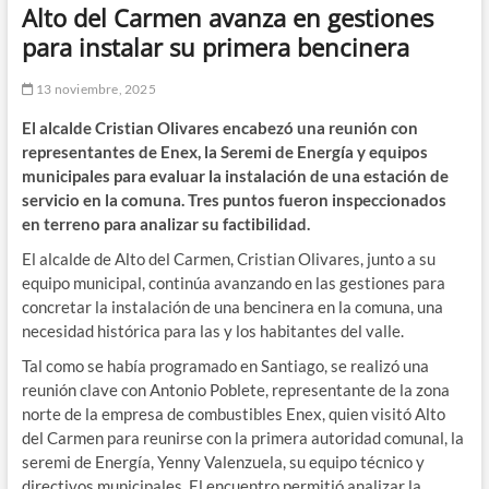
Alto del Carmen avanza en gestiones
para instalar su primera bencinera
13 noviembre, 2025
El alcalde Cristian Olivares encabezó una reunión con
representantes de Enex, la Seremi de Energía y equipos
municipales para evaluar la instalación de una estación de
servicio en la comuna. Tres puntos fueron inspeccionados
en terreno para analizar su factibilidad.
El alcalde de Alto del Carmen, Cristian Olivares, junto a su
equipo municipal, continúa avanzando en las gestiones para
concretar la instalación de una bencinera en la comuna, una
necesidad histórica para las y los habitantes del valle.
Tal como se había programado en Santiago, se realizó una
reunión clave con Antonio Poblete, representante de la zona
norte de la empresa de combustibles Enex, quien visitó Alto
del Carmen para reunirse con la primera autoridad comunal, la
seremi de Energía, Yenny Valenzuela, su equipo técnico y
directivos municipales. El encuentro permitió analizar la