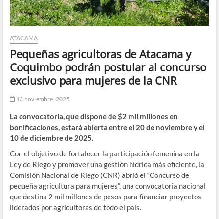
ATACAMA
Pequeñas agricultoras de Atacama y
Coquimbo podrán postular al concurso
exclusivo para mujeres de la CNR
13 noviembre, 2025
La convocatoria, que dispone de $2 mil millones en
bonificaciones, estará abierta entre el 20 de noviembre y el
10 de diciembre de 2025.
Con el objetivo de fortalecer la participación femenina en la
Ley de Riego y promover una gestión hídrica más eficiente, la
Comisión Nacional de Riego (CNR) abrió el “Concurso de
pequeña agricultura para mujeres”, una convocatoria nacional
que destina 2 mil millones de pesos para financiar proyectos
liderados por agricultoras de todo el país.