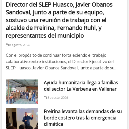
Director del SLEP Huasco, Javier Obanos
Sandoval, junto a parte de su equipo,
sostuvo una reunión de trabajo con el
alcalde de Freirina, Fernando Ruhl, y
representantes del municipio
8 agosto, 2026
Con el propósito de continuar fortaleciendo el trabajo
colaborativo entre instituciones, el Director Ejecutivo del
SLEP Huasco, Javier Obanos Sandoval, junto a parte de su…
Ayuda humanitaria llega a familias
del sector La Verbena en Vallenar
8 agosto, 2026
Freirina levanta las demandas de su
borde costero tras la emergencia
climática