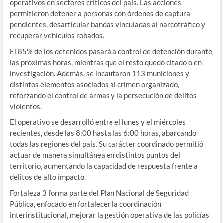
operativos en sectores críticos del país. Las acciones
permitieron detener a personas con órdenes de captura
pendientes, desarticular bandas vinculadas al narcotráfico y
recuperar vehículos robados.
El 85% de los detenidos pasará a control de detención durante
las próximas horas, mientras que el resto quedó citado o en
investigación. Además, se incautaron 113 municiones y
distintos elementos asociados al crimen organizado,
reforzando el control de armas y la persecución de delitos
violentos.
El operativo se desarrolló entre el lunes y el miércoles
recientes, desde las 8:00 hasta las 6:00 horas, abarcando
todas las regiones del país. Su carácter coordinado permitió
actuar de manera simultánea en distintos puntos del
territorio, aumentando la capacidad de respuesta frente a
delitos de alto impacto.
Fortaleza 3 forma parte del Plan Nacional de Seguridad
Pública, enfocado en fortalecer la coordinación
interinstitucional, mejorar la gestión operativa de las policías