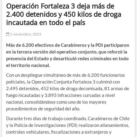
Operación Fortaleza 3 deja más de
2.400 detenidos y 450 kilos de droga
incautada en todo el país
5 noviembre, 2025
Más de 6.200 efectivos de Carabineros y la PDI participaron
en la tercera versión del operativo conjunto, que reforzó la
presencia del Estado y desarticuló redes criminales en todo
el territorio nacional.
Con un despliegue simultáneo de más de 6.200 funcionarios
policiales, la Operación Conjunta Fortaleza 3 culminó con
2.495 detenidos, 452 kilos de droga decomisada, 81 armas de
fuego incautadas y 3.893 infracciones cursadas a nivel
nacional, consolidándose como uno de los mayores
procedimientos de seguridad del año.
Durante tres días de trabajo coordinado, Carabineros de Chile
y la Policía de Investigaciones (PDI) realizaron allanamientos,
controles vehiculares, fiscalizaciones a extranjeros y