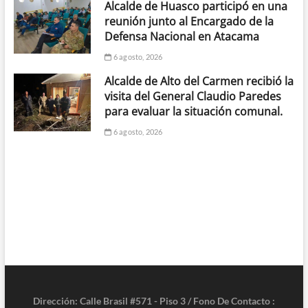
Alcalde de Huasco participó en una
reunión junto al Encargado de la
Defensa Nacional en Atacama
6 agosto, 2026
Alcalde de Alto del Carmen recibió la
visita del General Claudio Paredes
para evaluar la situación comunal.
6 agosto, 2026
Dirección: Calle Brasil #571 - Piso 3 / Fono De Contacto :