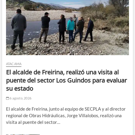
ATACAMA
El alcalde de Freirina, realizó una visita al
puente del sector Los Guindos para evaluar
su estado
6 agosto, 2026
El alcalde de Freirina, junto al equipo de SECPLA y al director
regional de Obras Hidráulicas, Jorge Villalobos, realizó una
visita al puente del sector…