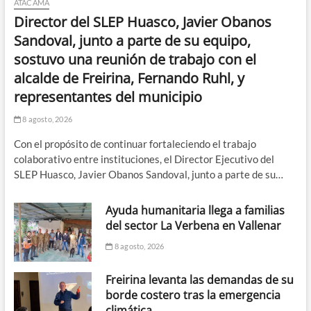
ATACAMA
Director del SLEP Huasco, Javier Obanos
Sandoval, junto a parte de su equipo,
sostuvo una reunión de trabajo con el
alcalde de Freirina, Fernando Ruhl, y
representantes del municipio
8 agosto, 2026
Con el propósito de continuar fortaleciendo el trabajo
colaborativo entre instituciones, el Director Ejecutivo del
SLEP Huasco, Javier Obanos Sandoval, junto a parte de su…
Ayuda humanitaria llega a familias
del sector La Verbena en Vallenar
8 agosto, 2026
Freirina levanta las demandas de su
borde costero tras la emergencia
climática